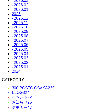
- 2026.03
- 2026.02
- 2026.01
2025
- 2025.12
- 2025.11
- 2025.10
- 2025.09
- 2025.08
- 2025.07
- 2025.06
- 2025.05
- 2025.04
- 2025.03
- 2025.02
- 2025.01
2024
CATEGORY
300 POSTO OSAKA
239
BLOG
827
イベント
221
お知らせ
25
デモカー
47