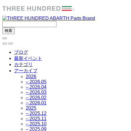
ブログ
最新イベント
カテゴリ
アーカイブ
2026
– 2026.05
– 2026.04
– 2026.03
– 2026.02
– 2026.01
2025
– 2025.12
– 2025.11
– 2025.10
– 2025.09