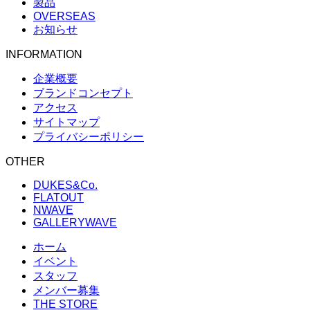
製品
OVERSEAS
お知らせ
INFORMATION
企業概要
ブランドコンセプト
アクセス
サイトマップ
プライバシーポリシー
OTHER
DUKES&Co.
FLATOUT
NWAVE
GALLERYWAVE
ホーム
イベント
スタッフ
メンバー募集
THE STORE