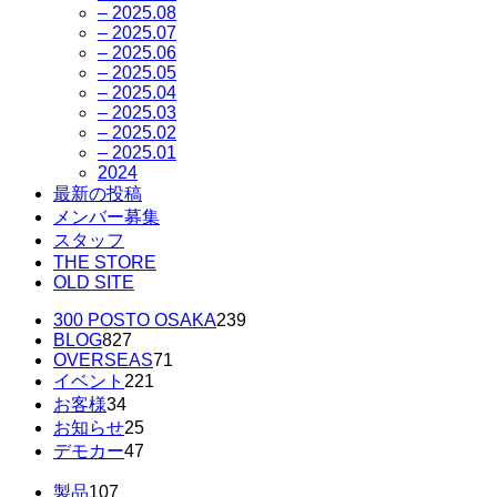
– 2025.08
– 2025.07
– 2025.06
– 2025.05
– 2025.04
– 2025.03
– 2025.02
– 2025.01
2024
最新の投稿
メンバー募集
スタッフ
THE STORE
OLD SITE
300 POSTO OSAKA
239
BLOG
827
OVERSEAS
71
イベント
221
お客様
34
お知らせ
25
デモカー
47
製品
107