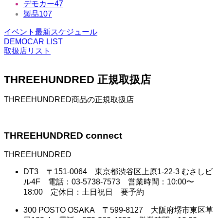
デモカー
47
製品
107
イベント最新スケジュール
DEMOCAR LIST
取扱店リスト
THREEHUNDRED 正規取扱店
THREEHUNDRED商品の正規取扱店
THREEHUNDRED connect
THREEHUNDRED
DT3 〒151-0064 東京都渋谷区上原1-22-3 むさしビ
ル4F 電話：03-5738-7573 営業時間：10:00〜
18:00 定休日：土日祝日 要予約
300 POSTO OSAKA 〒599-8127 大阪府堺市東区草