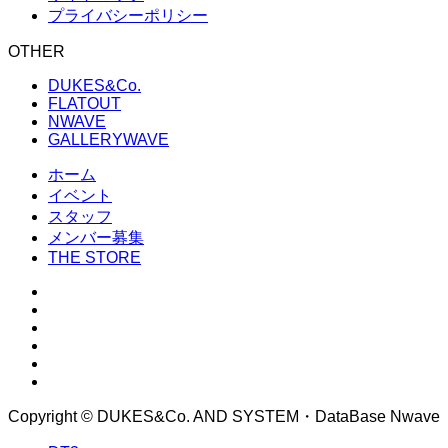
プライバシーポリシー
OTHER
DUKES&Co.
FLATOUT
NWAVE
GALLERYWAVE
ホーム
イベント
スタッフ
メンバー募集
THE STORE
Copyright © DUKES&Co. AND SYSTEM・DataBase Nwave