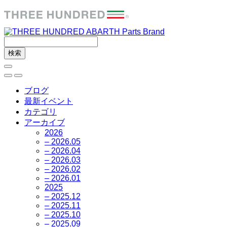
ブログ
最新イベント
カテゴリ
アーカイブ
2026
– 2026.05
– 2026.04
– 2026.03
– 2026.02
– 2026.01
2025
– 2025.12
– 2025.11
– 2025.10
– 2025.09