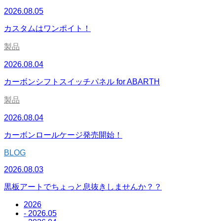
2026.08.05
カスタムはワンポイト！
製品
2026.08.04
カーボンシフトスイッチパネル for ABARTH
製品
2026.08.04
カーボンロールケージ発売開始！
BLOG
2026.08.03
黒板アートでちょっと息抜きしませんか？？
2026
- 2026.05