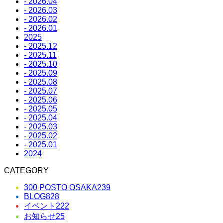
- 2026.04
- 2026.03
- 2026.02
- 2026.01
2025
- 2025.12
- 2025.11
- 2025.10
- 2025.09
- 2025.08
- 2025.07
- 2025.06
- 2025.05
- 2025.04
- 2025.03
- 2025.02
- 2025.01
2024
CATEGORY
300 POSTO OSAKA
239
BLOG
828
イベント
222
お知らせ
25