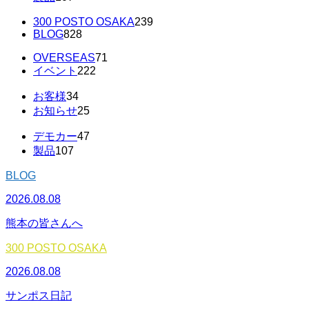
300 POSTO OSAKA
239
BLOG
828
OVERSEAS
71
イベント
222
お客様
34
お知らせ
25
デモカー
47
製品
107
BLOG
2026.08.08
熊本の皆さんへ
300 POSTO OSAKA
2026.08.08
サンポス日記