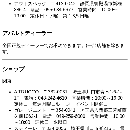
アウトスペック 〒412-0043 静岡県御殿場市新橋
386-4 電話：0550-84-6677 営業時間：10:00〜
19:00 定休日：水曜、第 1,3,5 日曜
アバルトディーラー
全国正規ディーラーでお求めできます。(一部店舗を除きま
す)
ショップ
関東
A.TRUCCO 〒332-0031 埼玉県川口市青木1-6-1-
1F 電話：048-242-4610 営業時間：10:00～19:00
定休日：毎週月曜日/レース・イベント開催日
ガレージエスト 〒354-0041 埼玉県入間郡三芳町藤
久保1062-1 電話：049-259-6000 営業時間：10:00
～18:00 定休日：水曜日
スティーレ 〒334-0056 埼玉県川口市峯216-1 電