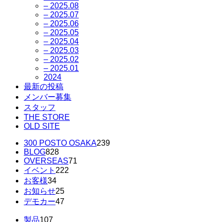
– 2025.08
– 2025.07
– 2025.06
– 2025.05
– 2025.04
– 2025.03
– 2025.02
– 2025.01
2024
最新の投稿
メンバー募集
スタッフ
THE STORE
OLD SITE
300 POSTO OSAKA
239
BLOG
828
OVERSEAS
71
イベント
222
お客様
34
お知らせ
25
デモカー
47
製品
107