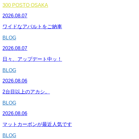
300 POSTO OSAKA
2026.08.07
ワイドなアバルトをご納車
BLOG
2026.08.07
日々、アップデート中ッ！
BLOG
2026.08.06
2台目以上のアカシ。
BLOG
2026.08.06
マットカーボンが最近人気です
BLOG