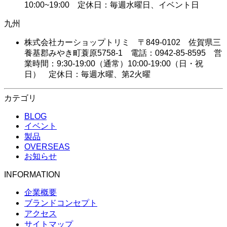
10:00~19:00 定休日：毎週水曜日、イベント日
九州
株式会社カーショップトリミ 〒849-0102 佐賀県三
養基郡みやき町蓑原5758-1 電話：0942-85-8595 営
業時間：9:30-19:00（通常）10:00-19:00（日・祝
日） 定休日：毎週水曜、第2火曜
カテゴリ
BLOG
イベント
製品
OVERSEAS
お知らせ
INFORMATION
企業概要
ブランドコンセプト
アクセス
サイトマップ