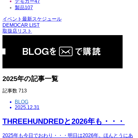
デモカー
47
製品
107
イベント最新スケジュール
DEMOCAR LIST
取扱店リスト
2025年の記事一覧
記事数
713
BLOG
2025.12.31
THREEHUNDREDと2026年も・・・
2025年も今日でおわり・・・明日は2026年。ほんとうにあ