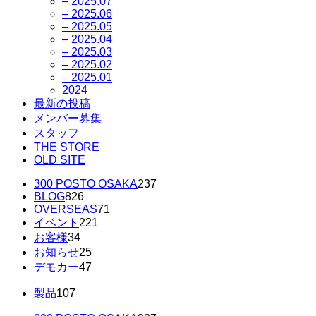
– 2025.07
– 2025.06
– 2025.05
– 2025.04
– 2025.03
– 2025.02
– 2025.01
2024
最新の投稿
メンバー募集
スタッフ
THE STORE
OLD SITE
300 POSTO OSAKA
237
BLOG
826
OVERSEAS
71
イベント
221
お客様
34
お知らせ
25
デモカー
47
製品
107