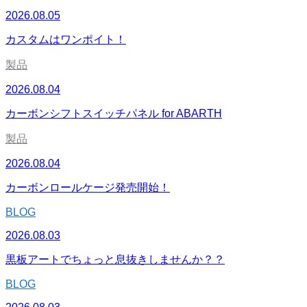
2026.08.05
カスタムはワンポイト！
製品
2026.08.04
カーボンシフトスイッチパネル for ABARTH
製品
2026.08.04
カーボンロールケージ発売開始！
BLOG
2026.08.03
黒板アートでちょっと息抜きしませんか？？
BLOG