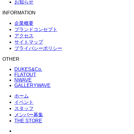
お知らせ
INFORMATION
企業概要
ブランドコンセプト
アクセス
サイトマップ
プライバシーポリシー
OTHER
DUKES&Co.
FLATOUT
NWAVE
GALLERYWAVE
ホーム
イベント
スタッフ
メンバー募集
THE STORE