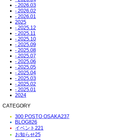
- 2026.03
- 2026.02
- 2026.01
2025
- 2025.12
- 2025.11
- 2025.10
- 2025.09
- 2025.08
- 2025.07
- 2025.06
- 2025.05
- 2025.04
- 2025.03
- 2025.02
- 2025.01
2024
CATEGORY
300 POSTO OSAKA
237
BLOG
826
イベント
221
お知らせ
25