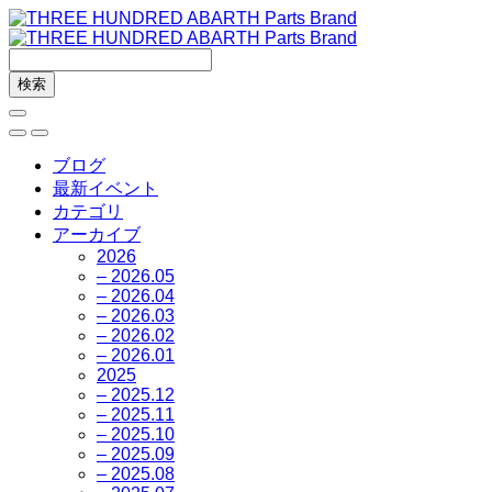
ブログ
最新イベント
カテゴリ
アーカイブ
2026
– 2026.05
– 2026.04
– 2026.03
– 2026.02
– 2026.01
2025
– 2025.12
– 2025.11
– 2025.10
– 2025.09
– 2025.08