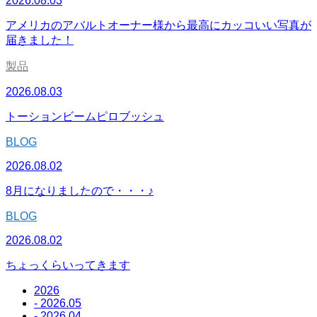
2026.08.03
アメリカのアバルトオーナー様から最高にカッコいい写真が
届きました！
製品
2026.08.03
トーションビームピロブッシュ
BLOG
2026.08.02
8月になりましたので・・・♪
BLOG
2026.08.02
ちょっくらいってきます
2026
- 2026.05
- 2026.04