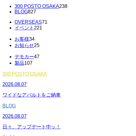
300 POSTO OSAKA
238
BLOG
827
OVERSEAS
71
イベント
221
お客様
34
お知らせ
25
デモカー
47
製品
107
300 POSTO OSAKA
2026.08.07
ワイドなアバルトをご納車
BLOG
2026.08.07
日々、アップデート中ッ！