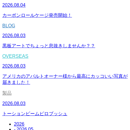
2026.08.04
カーボンロールケージ発売開始！
BLOG
2026.08.03
黒板アートでちょっと息抜きしませんか？？
OVERSEAS
2026.08.03
アメリカのアバルトオーナー様から最高にカッコいい写真が
届きました！
製品
2026.08.03
トーションビームピロブッシュ
2026
- 2026.05