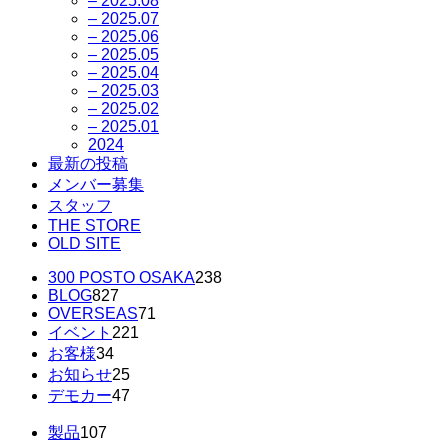
– 2025.08
– 2025.07
– 2025.06
– 2025.05
– 2025.04
– 2025.03
– 2025.02
– 2025.01
2024
最新の投稿
メンバー募集
スタッフ
THE STORE
OLD SITE
300 POSTO OSAKA
238
BLOG
827
OVERSEAS
71
イベント
221
お客様
34
お知らせ
25
デモカー
47
製品
107