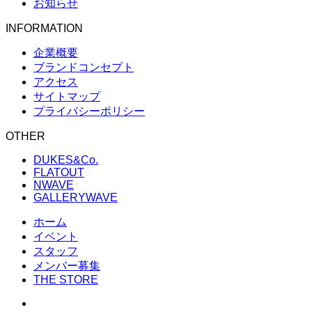
お知らせ
INFORMATION
企業概要
ブランドコンセプト
アクセス
サイトマップ
プライバシーポリシー
OTHER
DUKES&Co.
FLATOUT
NWAVE
GALLERYWAVE
ホーム
イベント
スタッフ
メンバー募集
THE STORE