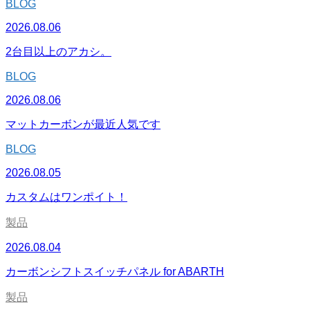
BLOG
2026.08.06
2台目以上のアカシ。
BLOG
2026.08.06
マットカーボンが最近人気です
BLOG
2026.08.05
カスタムはワンポイト！
製品
2026.08.04
カーボンシフトスイッチパネル for ABARTH
製品