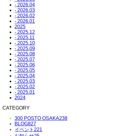
- 2026.04
- 2026.03
- 2026.02
- 2026.01
2025
- 2025.12
- 2025.11
- 2025.10
- 2025.09
- 2025.08
- 2025.07
- 2025.06
- 2025.05
- 2025.04
- 2025.03
- 2025.02
- 2025.01
2024
CATEGORY
300 POSTO OSAKA
238
BLOG
827
イベント
221
お知らせ
25