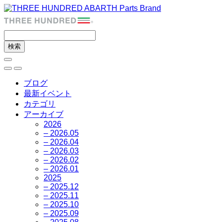
ブログ
最新イベント
カテゴリ
アーカイブ
2026
– 2026.05
– 2026.04
– 2026.03
– 2026.02
– 2026.01
2025
– 2025.12
– 2025.11
– 2025.10
– 2025.09