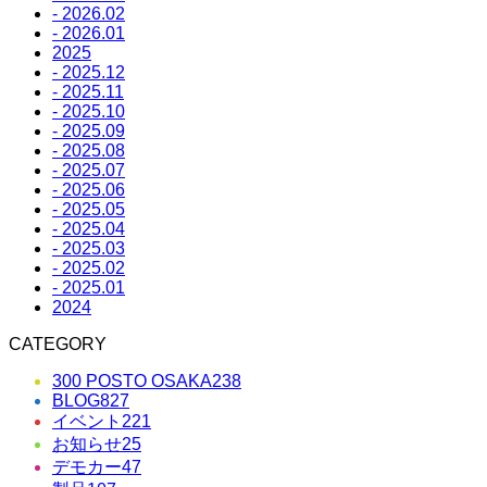
- 2026.02
- 2026.01
2025
- 2025.12
- 2025.11
- 2025.10
- 2025.09
- 2025.08
- 2025.07
- 2025.06
- 2025.05
- 2025.04
- 2025.03
- 2025.02
- 2025.01
2024
CATEGORY
300 POSTO OSAKA
238
BLOG
827
イベント
221
お知らせ
25
デモカー
47