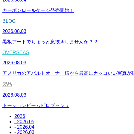
カーボンロールケージ発売開始！
BLOG
2026.08.03
黒板アートでちょっと息抜きしませんか？？
OVERSEAS
2026.08.03
アメリカのアバルトオーナー様から最高にカッコいい写真が
製品
2026.08.03
トーションビームピロブッシュ
2026
- 2026.05
- 2026.04
- 2026.03