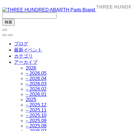
ブログ
最新イベント
カテゴリ
アーカイブ
2026
– 2026.05
– 2026.04
– 2026.03
– 2026.02
– 2026.01
2025
– 2025.12
– 2025.11
– 2025.10
– 2025.09
– 2025.08