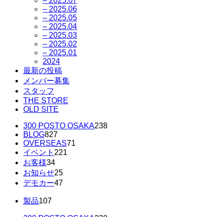
– 2025.07
– 2025.06
– 2025.05
– 2025.04
– 2025.03
– 2025.02
– 2025.01
2024
最新の投稿
メンバー募集
スタッフ
THE STORE
OLD SITE
300 POSTO OSAKA
238
BLOG
827
OVERSEAS
71
イベント
221
お客様
34
お知らせ
25
デモカー
47
製品
107