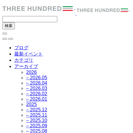
ブログ
最新イベント
カテゴリ
アーカイブ
2026
– 2026.05
– 2026.04
– 2026.03
– 2026.02
– 2026.01
2025
– 2025.12
– 2025.11
– 2025.10
– 2025.09
– 2025.08