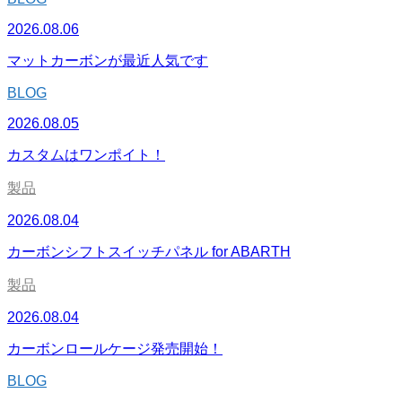
2026.08.06
マットカーボンが最近人気です
BLOG
2026.08.05
カスタムはワンポイト！
製品
2026.08.04
カーボンシフトスイッチパネル for ABARTH
製品
2026.08.04
カーボンロールケージ発売開始！
BLOG