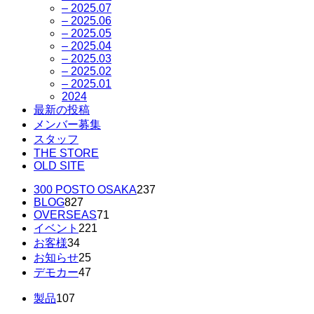
– 2025.07
– 2025.06
– 2025.05
– 2025.04
– 2025.03
– 2025.02
– 2025.01
2024
最新の投稿
メンバー募集
スタッフ
THE STORE
OLD SITE
300 POSTO OSAKA
237
BLOG
827
OVERSEAS
71
イベント
221
お客様
34
お知らせ
25
デモカー
47
製品
107