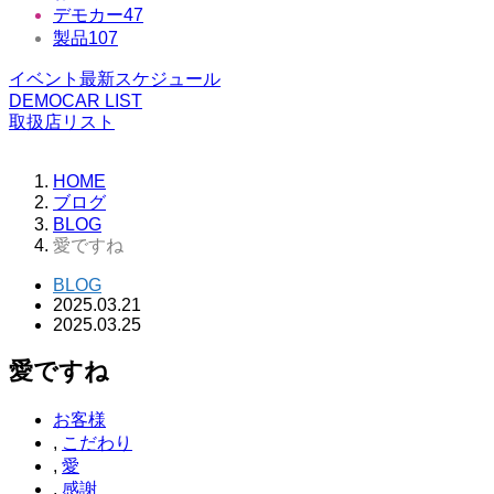
デモカー
47
製品
107
イベント最新スケジュール
DEMOCAR LIST
取扱店リスト
HOME
ブログ
BLOG
愛ですね
BLOG
2025.03.21
2025.03.25
愛ですね
お客様
,
こだわり
,
愛
,
感謝