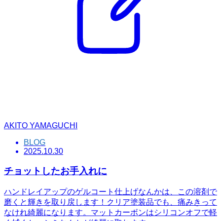
AKITO YAMAGUCHI
BLOG
2025.10.30
チョットしたお手入れに
ハンドレイアップのゲルコート仕上げなんかは、この溶剤で
磨くと輝きを取り戻します！クリア塗装品でも、痛みきって
なけれ綺麗になります。マットカーボンはシリコンオフで軽