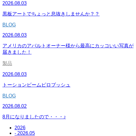
2026.08.03
黒板アートでちょっと息抜きしませんか？？
BLOG
2026.08.03
アメリカのアバルトオーナー様から最高にカッコいい写真が
届きました！
製品
2026.08.03
トーションビームピロブッシュ
BLOG
2026.08.02
8月になりましたので・・・♪
2026
- 2026.05