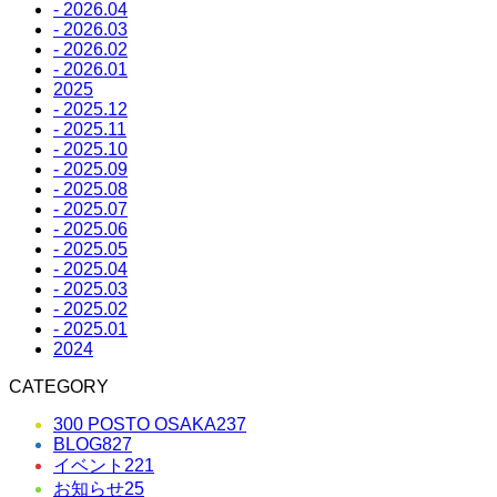
- 2026.04
- 2026.03
- 2026.02
- 2026.01
2025
- 2025.12
- 2025.11
- 2025.10
- 2025.09
- 2025.08
- 2025.07
- 2025.06
- 2025.05
- 2025.04
- 2025.03
- 2025.02
- 2025.01
2024
CATEGORY
300 POSTO OSAKA
237
BLOG
827
イベント
221
お知らせ
25