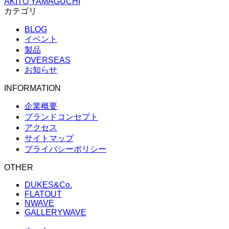
AKITO YAMAGUCHI
カテゴリ
BLOG
イベント
製品
OVERSEAS
お知らせ
INFORMATION
企業概要
ブランドコンセプト
アクセス
サイトマップ
プライバシーポリシー
OTHER
DUKES&Co.
FLATOUT
NWAVE
GALLERYWAVE