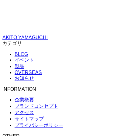
AKITO YAMAGUCHI
カテゴリ
BLOG
イベント
製品
OVERSEAS
お知らせ
INFORMATION
企業概要
ブランドコンセプト
アクセス
サイトマップ
プライバシーポリシー