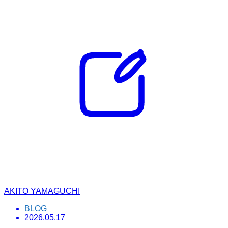
AKITO YAMAGUCHI
BLOG
2026.05.17