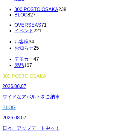
300 POSTO OSAKA
238
BLOG
827
OVERSEAS
71
イベント
221
お客様
34
お知らせ
25
デモカー
47
製品
107
300 POSTO OSAKA
2026.08.07
ワイドなアバルトをご納車
BLOG
2026.08.07
日々、アップデート中ッ！