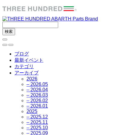
ブログ
最新イベント
カテゴリ
アーカイブ
2026
– 2026.05
– 2026.04
– 2026.03
– 2026.02
– 2026.01
2025
– 2025.12
– 2025.11
– 2025.10
– 2025.09