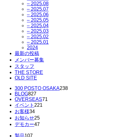
– 2025.08
– 2025.07
– 2025.06
– 2025.05
– 2025.04
– 2025.03
– 2025.02
– 2025.01
2024
最新の投稿
メンバー募集
スタッフ
THE STORE
OLD SITE
300 POSTO OSAKA
238
BLOG
827
OVERSEAS
71
イベント
221
お客様
34
お知らせ
25
デモカー
47
製品
107