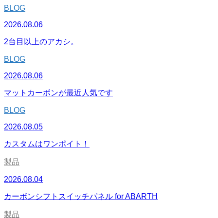
BLOG
2026.08.06
2台目以上のアカシ。
BLOG
2026.08.06
マットカーボンが最近人気です
BLOG
2026.08.05
カスタムはワンポイト！
製品
2026.08.04
カーボンシフトスイッチパネル for ABARTH
製品