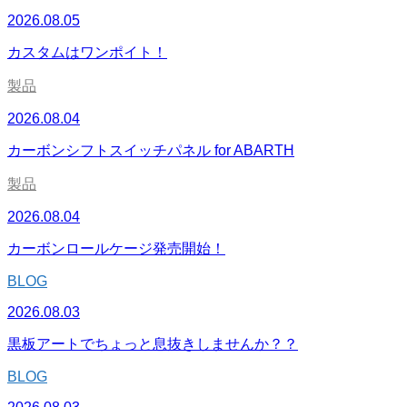
2026.08.05
カスタムはワンポイト！
製品
2026.08.04
カーボンシフトスイッチパネル for ABARTH
製品
2026.08.04
カーボンロールケージ発売開始！
BLOG
2026.08.03
黒板アートでちょっと息抜きしませんか？？
BLOG