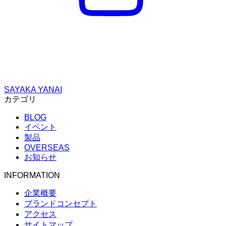
SAYAKA YANAI
カテゴリ
BLOG
イベント
製品
OVERSEAS
お知らせ
INFORMATION
企業概要
ブランドコンセプト
アクセス
サイトマップ