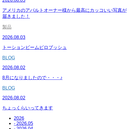
2026.08.03
アメリカのアバルトオーナー様から最高にカッコいい写真が
届きました！
製品
2026.08.03
トーションビームピロブッシュ
BLOG
2026.08.02
8月になりましたので・・・♪
BLOG
2026.08.02
ちょっくらいってきます
2026
- 2026.05
- 2026.04