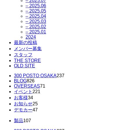
– 2025.07
– 2025.06
– 2025.05
– 2025.04
– 2025.03
– 2025.02
– 2025.01
2024
最新の投稿
メンバー募集
スタッフ
THE STORE
OLD SITE
300 POSTO OSAKA
237
BLOG
826
OVERSEAS
71
イベント
221
お客様
34
お知らせ
25
デモカー
47
製品
107