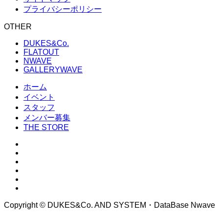
プライバシーポリシー
OTHER
DUKES&Co.
FLATOUT
NWAVE
GALLERYWAVE
ホーム
イベント
スタッフ
メンバー募集
THE STORE
Copyright © DUKES&Co. AND SYSTEM・DataBase Nwave