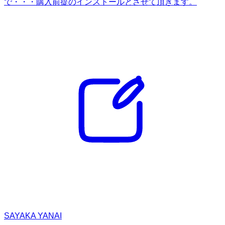
で・・・購入前提のインストールとさせて頂きます。
SAYAKA YANAI