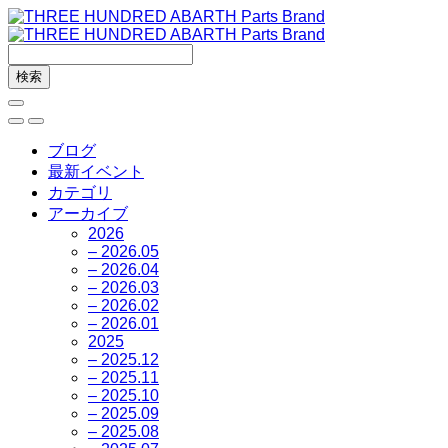
ブログ
最新イベント
カテゴリ
アーカイブ
2026
– 2026.05
– 2026.04
– 2026.03
– 2026.02
– 2026.01
2025
– 2025.12
– 2025.11
– 2025.10
– 2025.09
– 2025.08