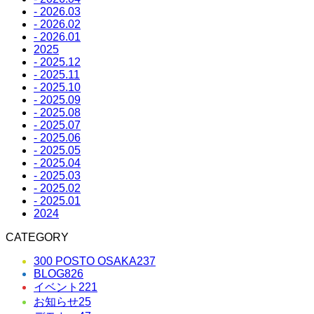
- 2026.03
- 2026.02
- 2026.01
2025
- 2025.12
- 2025.11
- 2025.10
- 2025.09
- 2025.08
- 2025.07
- 2025.06
- 2025.05
- 2025.04
- 2025.03
- 2025.02
- 2025.01
2024
CATEGORY
300 POSTO OSAKA
237
BLOG
826
イベント
221
お知らせ
25