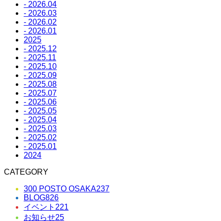
- 2026.04
- 2026.03
- 2026.02
- 2026.01
2025
- 2025.12
- 2025.11
- 2025.10
- 2025.09
- 2025.08
- 2025.07
- 2025.06
- 2025.05
- 2025.04
- 2025.03
- 2025.02
- 2025.01
2024
CATEGORY
300 POSTO OSAKA
237
BLOG
826
イベント
221
お知らせ
25