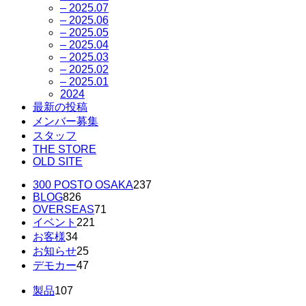
– 2025.07
– 2025.06
– 2025.05
– 2025.04
– 2025.03
– 2025.02
– 2025.01
2024
最新の投稿
メンバー募集
スタッフ
THE STORE
OLD SITE
300 POSTO OSAKA
237
BLOG
826
OVERSEAS
71
イベント
221
お客様
34
お知らせ
25
デモカー
47
製品
107