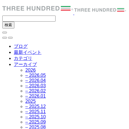
ブログ
最新イベント
カテゴリ
アーカイブ
2026
– 2026.05
– 2026.04
– 2026.03
– 2026.02
– 2026.01
2025
– 2025.12
– 2025.11
– 2025.10
– 2025.09
– 2025.08