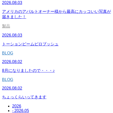
2026.08.03
アメリカのアバルトオーナー様から最高にカッコいい写真が
届きました！
製品
2026.08.03
トーションビームピロブッシュ
BLOG
2026.08.02
8月になりましたので・・・♪
BLOG
2026.08.02
ちょっくらいってきます
2026
- 2026.05