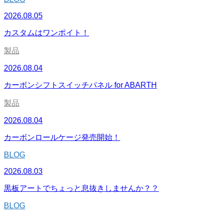
2026.08.05
カスタムはワンポイト！
製品
2026.08.04
カーボンシフトスイッチパネル for ABARTH
製品
2026.08.04
カーボンロールケージ発売開始！
BLOG
2026.08.03
黒板アートでちょっと息抜きしませんか？？
BLOG