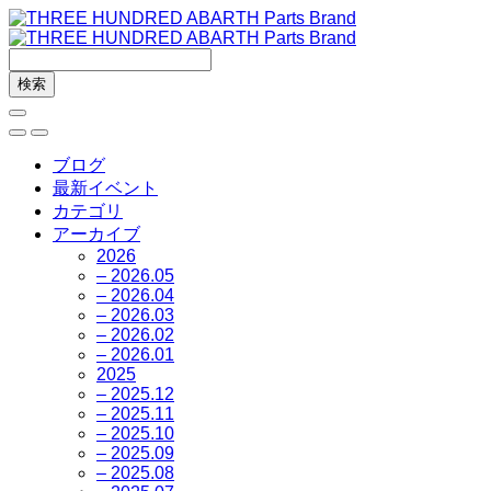
ブログ
最新イベント
カテゴリ
アーカイブ
2026
– 2026.05
– 2026.04
– 2026.03
– 2026.02
– 2026.01
2025
– 2025.12
– 2025.11
– 2025.10
– 2025.09
– 2025.08