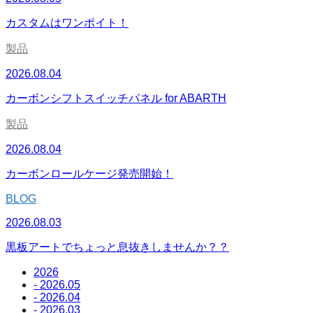
カスタムはワンポイト！
製品
2026.08.04
カーボンシフトスイッチパネル for ABARTH
製品
2026.08.04
カーボンロールケージ発売開始！
BLOG
2026.08.03
黒板アートでちょっと息抜きしませんか？？
2026
- 2026.05
- 2026.04
- 2026.03