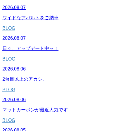
2026.08.07
ワイドなアバルトをご納車
BLOG
2026.08.07
日々、アップデート中ッ！
BLOG
2026.08.06
2台目以上のアカシ。
BLOG
2026.08.06
マットカーボンが最近人気です
BLOG
2026.08.05