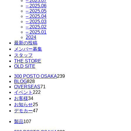
– 2025.07
– 2025.06
– 2025.05
– 2025.04
– 2025.03
– 2025.02
– 2025.01
2024
最新の投稿
メンバー募集
スタッフ
THE STORE
OLD SITE
300 POSTO OSAKA
239
BLOG
828
OVERSEAS
71
イベント
222
お客様
34
お知らせ
25
デモカー
47
製品
107