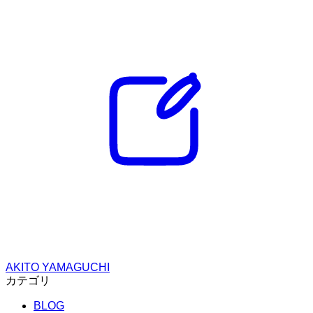
AKITO YAMAGUCHI
カテゴリ
BLOG