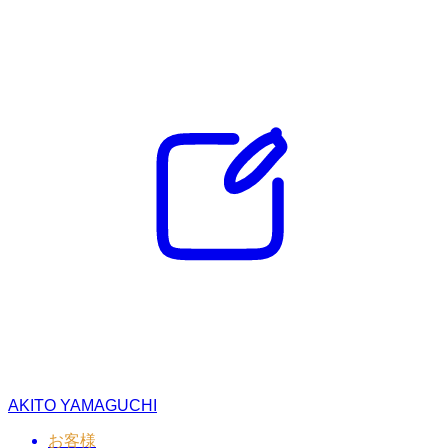
AKITO YAMAGUCHI
お客様