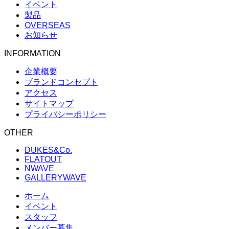
イベント
製品
OVERSEAS
お知らせ
INFORMATION
企業概要
ブランドコンセプト
アクセス
サイトマップ
プライバシーポリシー
OTHER
DUKES&Co.
FLATOUT
NWAVE
GALLERYWAVE
ホーム
イベント
スタッフ
メンバー募集