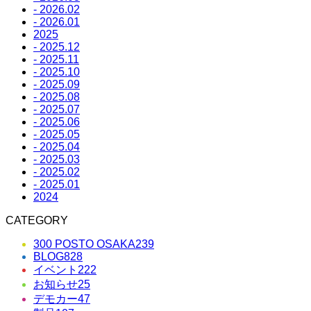
- 2026.02
- 2026.01
2025
- 2025.12
- 2025.11
- 2025.10
- 2025.09
- 2025.08
- 2025.07
- 2025.06
- 2025.05
- 2025.04
- 2025.03
- 2025.02
- 2025.01
2024
CATEGORY
300 POSTO OSAKA
239
BLOG
828
イベント
222
お知らせ
25
デモカー
47