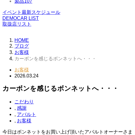
製品
107
イベント最新スケジュール
DEMOCAR LIST
取扱店リスト
HOME
ブログ
お客様
カーボンを感じるボンネットへ・・・
お客様
2026.03.24
カーボンを感じるボンネットへ・・・
こだわり
,
感謝
,
アバルト
,
お客様
今日はボンネットをお買い上げ頂いたアバルトオーナーさま