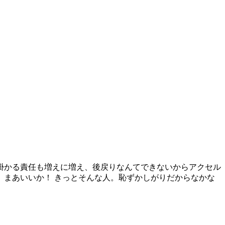
掛かる責任も増えに増え、後戻りなんてできないからアクセル
まあいいか！ きっとそんな人。恥ずかしがりだからなかな