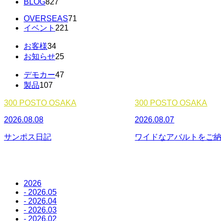
BLOG
827
OVERSEAS
71
イベント
221
お客様
34
お知らせ
25
デモカー
47
製品
107
300 POSTO OSAKA
300 POSTO OSAKA
2026.08.08
2026.08.07
サンポス日記
ワイドなアバルトをご
2026
- 2026.05
- 2026.04
- 2026.03
- 2026.02