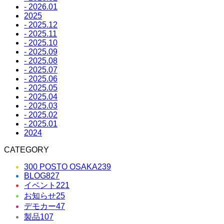
- 2026.01
2025
- 2025.12
- 2025.11
- 2025.10
- 2025.09
- 2025.08
- 2025.07
- 2025.06
- 2025.05
- 2025.04
- 2025.03
- 2025.02
- 2025.01
2024
CATEGORY
300 POSTO OSAKA
239
BLOG
827
イベント
221
お知らせ
25
デモカー
47
製品
107