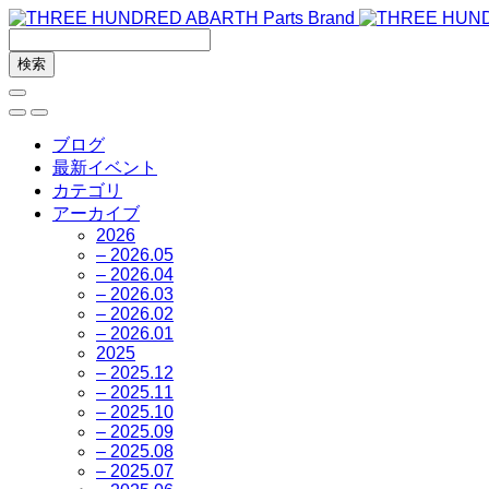
ブログ
最新イベント
カテゴリ
アーカイブ
2026
– 2026.05
– 2026.04
– 2026.03
– 2026.02
– 2026.01
2025
– 2025.12
– 2025.11
– 2025.10
– 2025.09
– 2025.08
– 2025.07