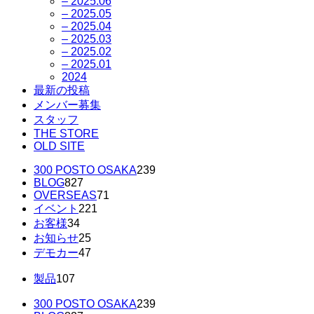
– 2025.06
– 2025.05
– 2025.04
– 2025.03
– 2025.02
– 2025.01
2024
最新の投稿
メンバー募集
スタッフ
THE STORE
OLD SITE
300 POSTO OSAKA
239
BLOG
827
OVERSEAS
71
イベント
221
お客様
34
お知らせ
25
デモカー
47
製品
107
300 POSTO OSAKA
239