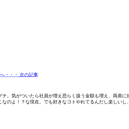
へ・・・
次の記事
グチ。気がついたら社員が増え恐らく扱う金額も増え、両肩に
こなのよ！？な現在。でも好きなコトやれてるんだし楽しいし、