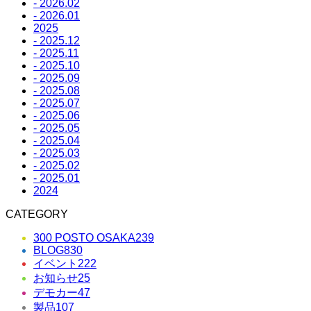
- 2026.02
- 2026.01
2025
- 2025.12
- 2025.11
- 2025.10
- 2025.09
- 2025.08
- 2025.07
- 2025.06
- 2025.05
- 2025.04
- 2025.03
- 2025.02
- 2025.01
2024
CATEGORY
300 POSTO OSAKA
239
BLOG
830
イベント
222
お知らせ
25
デモカー
47
製品
107