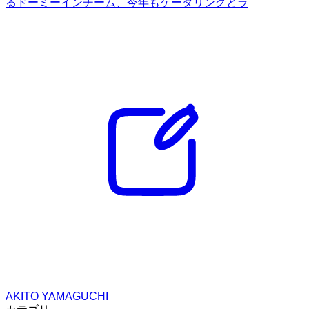
るドーミーインチーム、今年もケータリングとラ
AKITO YAMAGUCHI