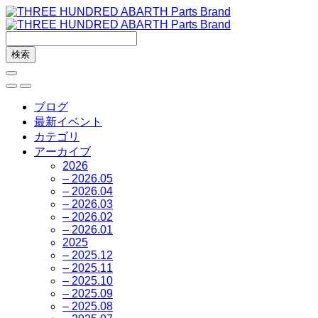
ブログ
最新イベント
カテゴリ
アーカイブ
2026
– 2026.05
– 2026.04
– 2026.03
– 2026.02
– 2026.01
2025
– 2025.12
– 2025.11
– 2025.10
– 2025.09
– 2025.08