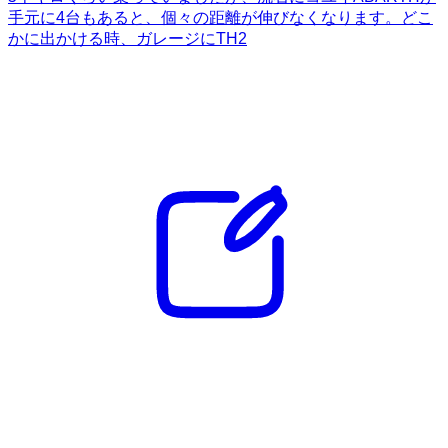
手元に4台もあると、個々の距離が伸びなくなります。どこ
かに出かける時、ガレージにTH2