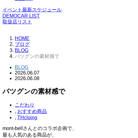
イベント最新スケジュール
DEMOCAR LIST
取扱店リスト
HOME
ブログ
BLOG
バツグンの素材感で
BLOG
2026.06.07
2026.06.08
バツグンの素材感で
こだわり
,
おすすめ商品
,
THcloing
mont-bellさんとのコラボ企画で、
最も人気のある商品が、