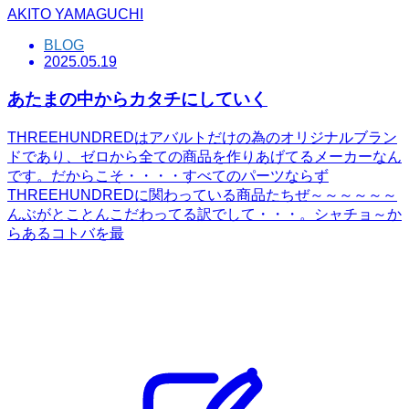
AKITO YAMAGUCHI
BLOG
2025.05.19
あたまの中からカタチにしていく
THREEHUNDREDはアバルトだけの為のオリジナルブラン
ドであり、ゼロから全ての商品を作りあげてるメーカーなん
です。だからこそ・・・・すべてのパーツならず
THREEHUNDREDに関わっている商品たちぜ～～～～～～
んぶがとことんこだわってる訳でして・・・。シャチョ～か
らあるコトバを最