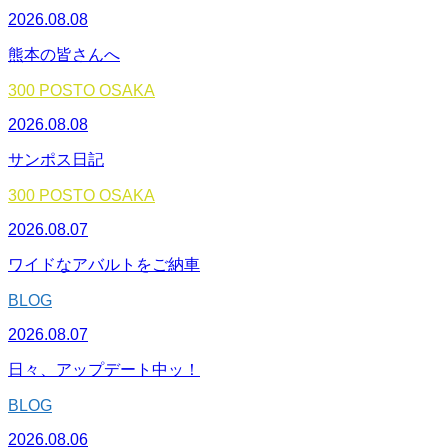
2026.08.08
熊本の皆さんへ
300 POSTO OSAKA
2026.08.08
サンポス日記
300 POSTO OSAKA
2026.08.07
ワイドなアバルトをご納車
BLOG
2026.08.07
日々、アップデート中ッ！
BLOG
2026.08.06