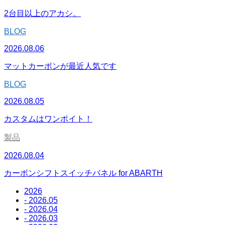
2台目以上のアカシ。
BLOG
2026.08.06
マットカーボンが最近人気です
BLOG
2026.08.05
カスタムはワンポイト！
製品
2026.08.04
カーボンシフトスイッチパネル for ABARTH
2026
- 2026.05
- 2026.04
- 2026.03