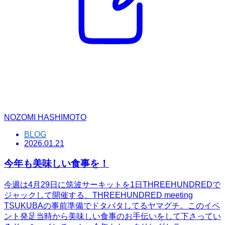
NOZOMI HASHIMOTO
BLOG
2026.01.21
今年も美味しい食事を！
今週は4月29日に筑波サーキットを1日THREEHUNDREDで
ジャックして開催する、THREEHUNDRED meeting
TSUKUBAの事前準備でドタバタしてるヤマグチ。このイベ
ント発足当時から美味しい食事のお手伝いをして下さってい