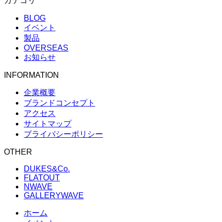
カテゴリ
BLOG
イベント
製品
OVERSEAS
お知らせ
INFORMATION
企業概要
ブランドコンセプト
アクセス
サイトマップ
プライバシーポリシー
OTHER
DUKES&Co.
FLATOUT
NWAVE
GALLERYWAVE
ホーム