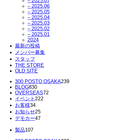
– 2025.07
– 2025.06
– 2025.05
– 2025.04
– 2025.03
– 2025.02
– 2025.01
2024
最新の投稿
メンバー募集
スタッフ
THE STORE
OLD SITE
300 POSTO OSAKA
239
BLOG
830
OVERSEAS
72
イベント
222
お客様
34
お知らせ
25
デモカー
47
製品
107