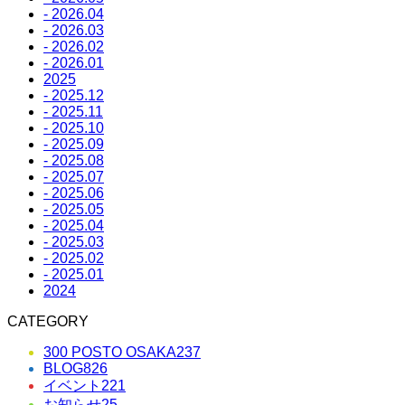
- 2026.04
- 2026.03
- 2026.02
- 2026.01
2025
- 2025.12
- 2025.11
- 2025.10
- 2025.09
- 2025.08
- 2025.07
- 2025.06
- 2025.05
- 2025.04
- 2025.03
- 2025.02
- 2025.01
2024
CATEGORY
300 POSTO OSAKA
237
BLOG
826
イベント
221
お知らせ
25