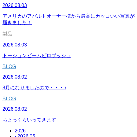
2026.08.03
アメリカのアバルトオーナー様から最高にカッコいい写真が
届きました！
製品
2026.08.03
トーションビームピロブッシュ
BLOG
2026.08.02
8月になりましたので・・・♪
BLOG
2026.08.02
ちょっくらいってきます
2026
- 2026.05