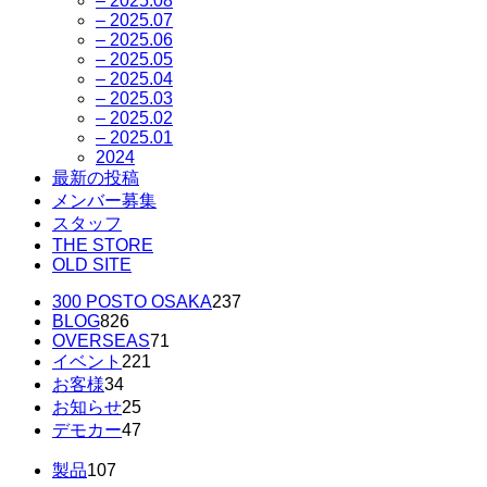
– 2025.08
– 2025.07
– 2025.06
– 2025.05
– 2025.04
– 2025.03
– 2025.02
– 2025.01
2024
最新の投稿
メンバー募集
スタッフ
THE STORE
OLD SITE
300 POSTO OSAKA
237
BLOG
826
OVERSEAS
71
イベント
221
お客様
34
お知らせ
25
デモカー
47
製品
107