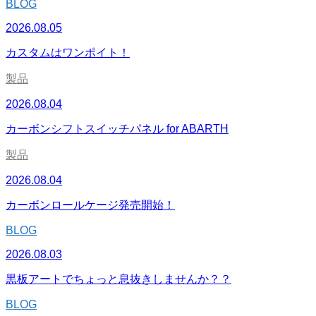
BLOG
2026.08.05
カスタムはワンポイト！
製品
2026.08.04
カーボンシフトスイッチパネル for ABARTH
製品
2026.08.04
カーボンロールケージ発売開始！
BLOG
2026.08.03
黒板アートでちょっと息抜きしませんか？？
BLOG