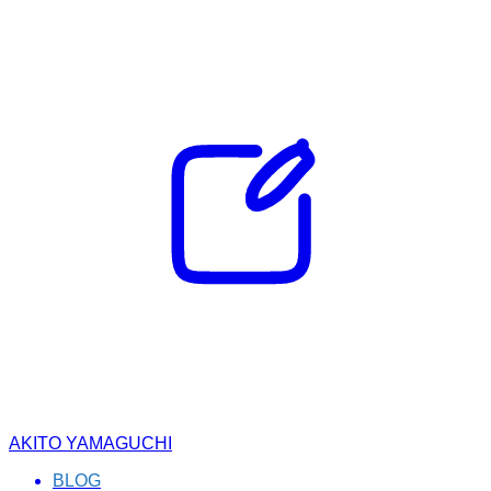
AKITO YAMAGUCHI
BLOG