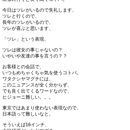
今日はツレがいるので失礼します、
ツレと行くので、
長年のツレがいるので、
ツレが喜ぶと思います、
「ツレ」という表現、
ツレは彼女の事じゃないの？
いやいや友達の事を言うの？？
お客様との会話で、
いつもめちゃくちゃ気を使うコトバ。
ワタクシヤマグチには、
このニュアンスが全く分からず、
でも良く出てくるワードなので、
ヒジョーニ難しい。。。
東京ではあまり使わない表現なので、
日本語って難しいなと。
そういえば16インチ、