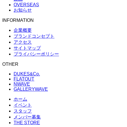
OVERSEAS
お知らせ
INFORMATION
企業概要
ブランドコンセプト
アクセス
サイトマップ
プライバシーポリシー
OTHER
DUKES&Co.
FLATOUT
NWAVE
GALLERYWAVE
ホーム
イベント
スタッフ
メンバー募集
THE STORE