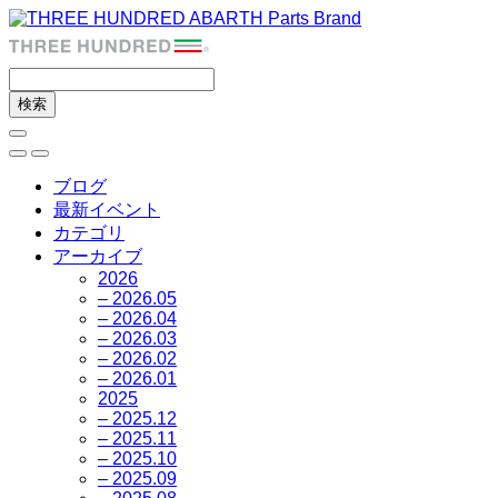
ブログ
最新イベント
カテゴリ
アーカイブ
2026
– 2026.05
– 2026.04
– 2026.03
– 2026.02
– 2026.01
2025
– 2025.12
– 2025.11
– 2025.10
– 2025.09