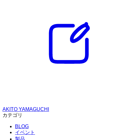
AKITO YAMAGUCHI
カテゴリ
BLOG
イベント
製品