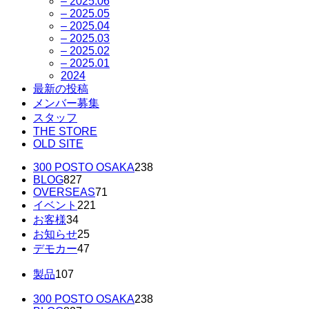
– 2025.06
– 2025.05
– 2025.04
– 2025.03
– 2025.02
– 2025.01
2024
最新の投稿
メンバー募集
スタッフ
THE STORE
OLD SITE
300 POSTO OSAKA
238
BLOG
827
OVERSEAS
71
イベント
221
お客様
34
お知らせ
25
デモカー
47
製品
107
300 POSTO OSAKA
238