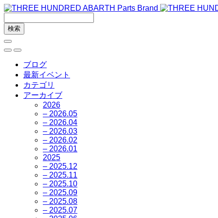
ブログ
最新イベント
カテゴリ
アーカイブ
2026
– 2026.05
– 2026.04
– 2026.03
– 2026.02
– 2026.01
2025
– 2025.12
– 2025.11
– 2025.10
– 2025.09
– 2025.08
– 2025.07