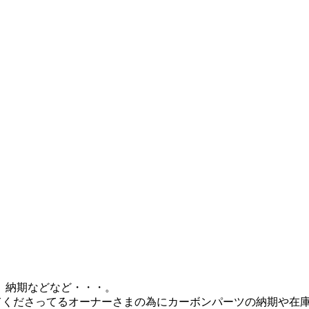
、納期などなど・・・。
見てくださってるオーナーさまの為にカーボンパーツの納期や在