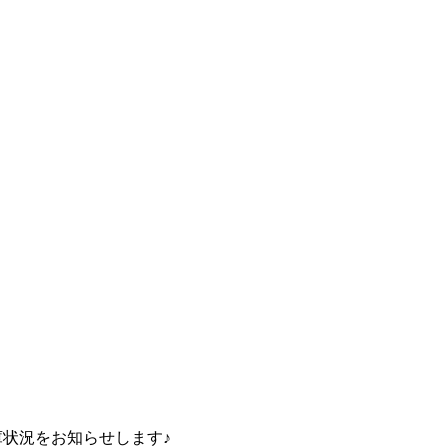
庫状況をお知らせします♪