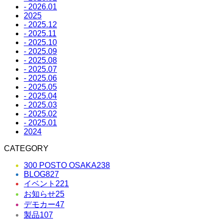
- 2026.01
2025
- 2025.12
- 2025.11
- 2025.10
- 2025.09
- 2025.08
- 2025.07
- 2025.06
- 2025.05
- 2025.04
- 2025.03
- 2025.02
- 2025.01
2024
CATEGORY
300 POSTO OSAKA
238
BLOG
827
イベント
221
お知らせ
25
デモカー
47
製品
107