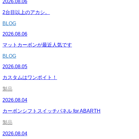
2026.08.06
2台目以上のアカシ。
BLOG
2026.08.06
マットカーボンが最近人気です
BLOG
2026.08.05
カスタムはワンポイト！
製品
2026.08.04
カーボンシフトスイッチパネル for ABARTH
製品
2026.08.04