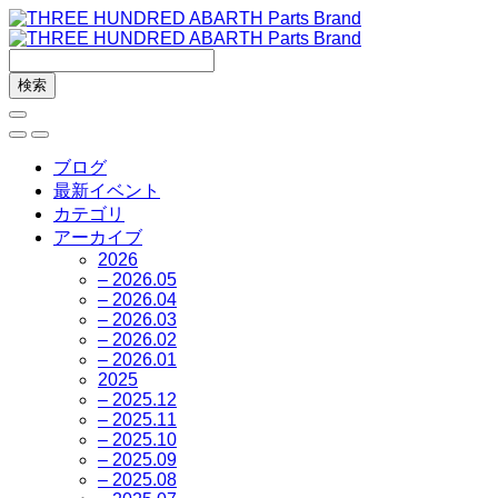
ブログ
最新イベント
カテゴリ
アーカイブ
2026
– 2026.05
– 2026.04
– 2026.03
– 2026.02
– 2026.01
2025
– 2025.12
– 2025.11
– 2025.10
– 2025.09
– 2025.08