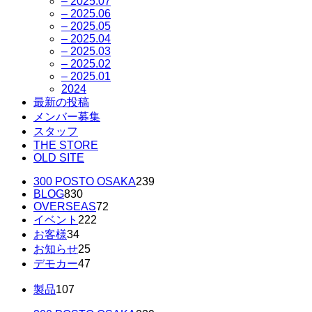
– 2025.07
– 2025.06
– 2025.05
– 2025.04
– 2025.03
– 2025.02
– 2025.01
2024
最新の投稿
メンバー募集
スタッフ
THE STORE
OLD SITE
300 POSTO OSAKA
239
BLOG
830
OVERSEAS
72
イベント
222
お客様
34
お知らせ
25
デモカー
47
製品
107