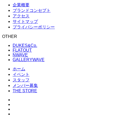
企業概要
ブランドコンセプト
アクセス
サイトマップ
プライバシーポリシー
OTHER
DUKES&Co.
FLATOUT
NWAVE
GALLERYWAVE
ホーム
イベント
スタッフ
メンバー募集
THE STORE