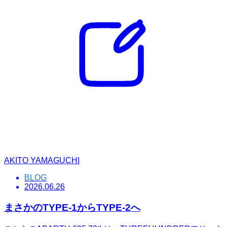
AKITO YAMAGUCHI
BLOG
2026.06.26
まさかのTYPE-1からTYPE-2へ