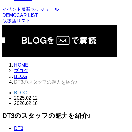
イベント最新スケジュール
DEMOCAR LIST
取扱店リスト
HOME
ブログ
BLOG
DT3のスタッフの魅力を紹介♪
BLOG
2025.02.12
2026.02.18
DT3のスタッフの魅力を紹介♪
DT3