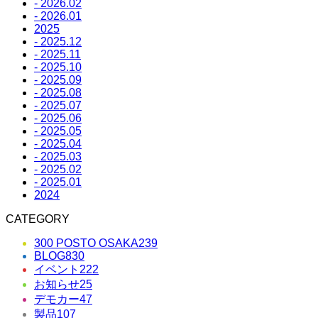
- 2026.02
- 2026.01
2025
- 2025.12
- 2025.11
- 2025.10
- 2025.09
- 2025.08
- 2025.07
- 2025.06
- 2025.05
- 2025.04
- 2025.03
- 2025.02
- 2025.01
2024
CATEGORY
300 POSTO OSAKA
239
BLOG
830
イベント
222
お知らせ
25
デモカー
47
製品
107