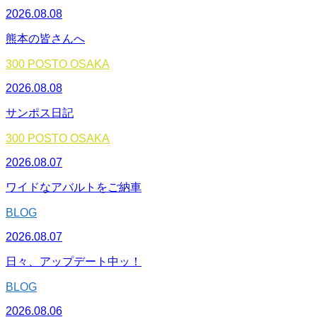
2026.08.08
熊本の皆さんへ
300 POSTO OSAKA
2026.08.08
サンポス日記
300 POSTO OSAKA
2026.08.07
ワイドなアバルトをご納車
BLOG
2026.08.07
日々、アップデート中ッ！
BLOG
2026.08.06