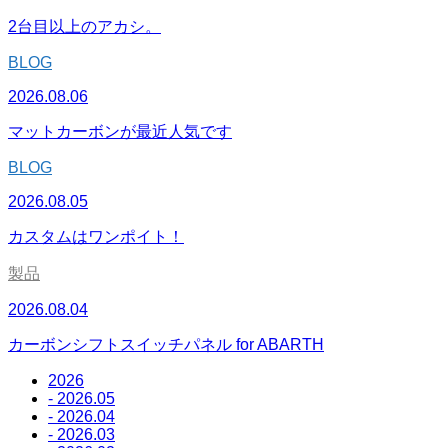
2台目以上のアカシ。
BLOG
2026.08.06
マットカーボンが最近人気です
BLOG
2026.08.05
カスタムはワンポイト！
製品
2026.08.04
カーボンシフトスイッチパネル for ABARTH
2026
- 2026.05
- 2026.04
- 2026.03