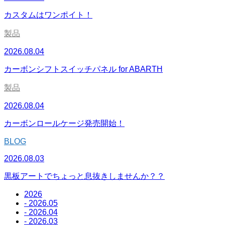
カスタムはワンポイト！
製品
2026.08.04
カーボンシフトスイッチパネル for ABARTH
製品
2026.08.04
カーボンロールケージ発売開始！
BLOG
2026.08.03
黒板アートでちょっと息抜きしませんか？？
2026
- 2026.05
- 2026.04
- 2026.03