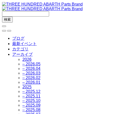
ブログ
最新イベント
カテゴリ
アーカイブ
2026
– 2026.05
– 2026.04
– 2026.03
– 2026.02
– 2026.01
2025
– 2025.12
– 2025.11
– 2025.10
– 2025.09
– 2025.08