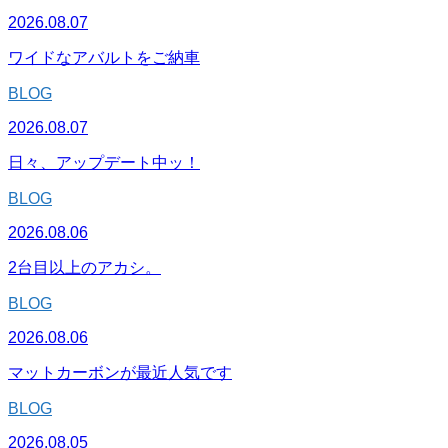
2026.08.07
ワイドなアバルトをご納車
BLOG
2026.08.07
日々、アップデート中ッ！
BLOG
2026.08.06
2台目以上のアカシ。
BLOG
2026.08.06
マットカーボンが最近人気です
BLOG
2026.08.05