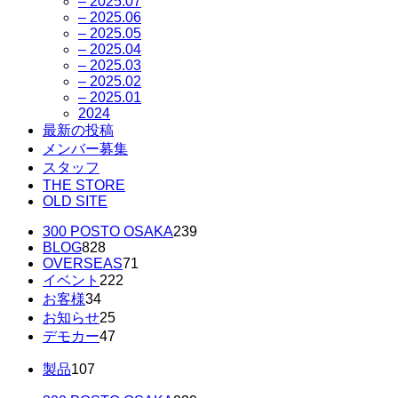
– 2025.07
– 2025.06
– 2025.05
– 2025.04
– 2025.03
– 2025.02
– 2025.01
2024
最新の投稿
メンバー募集
スタッフ
THE STORE
OLD SITE
300 POSTO OSAKA
239
BLOG
828
OVERSEAS
71
イベント
222
お客様
34
お知らせ
25
デモカー
47
製品
107