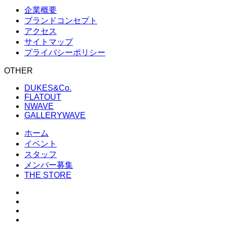
企業概要
ブランドコンセプト
アクセス
サイトマップ
プライバシーポリシー
OTHER
DUKES&Co.
FLATOUT
NWAVE
GALLERYWAVE
ホーム
イベント
スタッフ
メンバー募集
THE STORE