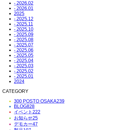
- 2026.02
- 2026.01
2025
- 2025.12
- 2025.11
- 2025.10
- 2025.09
- 2025.08
- 2025.07
- 2025.06
- 2025.05
- 2025.04
- 2025.03
- 2025.02
- 2025.01
2024
CATEGORY
300 POSTO OSAKA
239
BLOG
828
イベント
222
お知らせ
25
デモカー
47