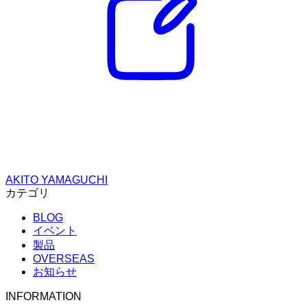
AKITO YAMAGUCHI
カテゴリ
BLOG
イベント
製品
OVERSEAS
お知らせ
INFORMATION