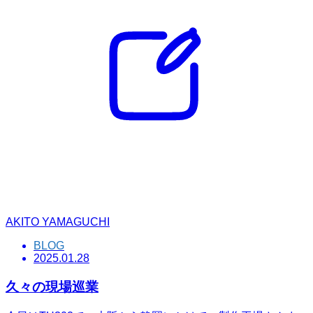
AKITO YAMAGUCHI
BLOG
2025.01.28
久々の現場巡業