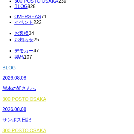
300 POSTO OSAKA
239
BLOG
828
OVERSEAS
71
イベント
222
お客様
34
お知らせ
25
デモカー
47
製品
107
BLOG
2026.08.08
熊本の皆さんへ
300 POSTO OSAKA
2026.08.08
サンポス日記
300 POSTO OSAKA