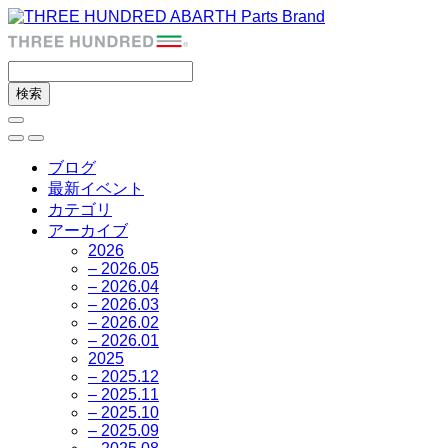
ブログ
最新イベント
カテゴリ
アーカイブ
2026
– 2026.05
– 2026.04
– 2026.03
– 2026.02
– 2026.01
2025
– 2025.12
– 2025.11
– 2025.10
– 2025.09