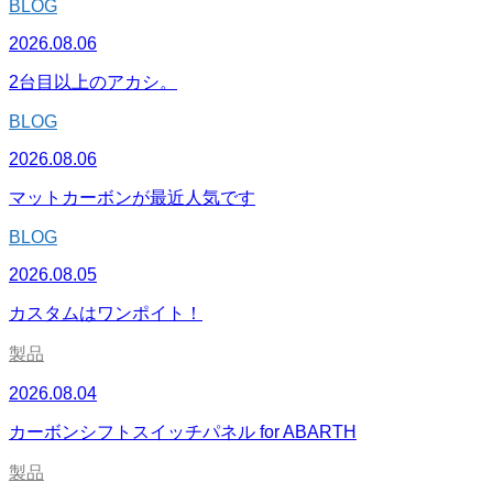
BLOG
2026.08.06
2台目以上のアカシ。
BLOG
2026.08.06
マットカーボンが最近人気です
BLOG
2026.08.05
カスタムはワンポイト！
製品
2026.08.04
カーボンシフトスイッチパネル for ABARTH
製品