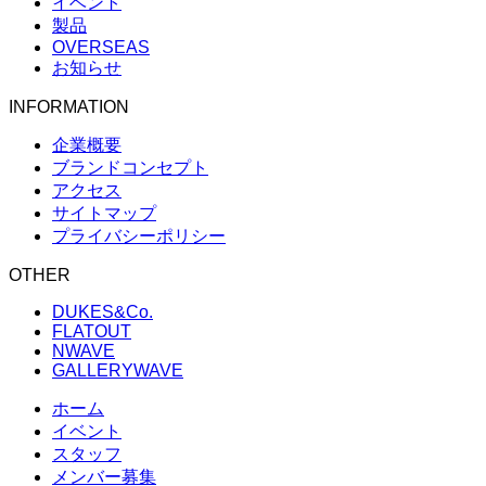
イベント
製品
OVERSEAS
お知らせ
INFORMATION
企業概要
ブランドコンセプト
アクセス
サイトマップ
プライバシーポリシー
OTHER
DUKES&Co.
FLATOUT
NWAVE
GALLERYWAVE
ホーム
イベント
スタッフ
メンバー募集