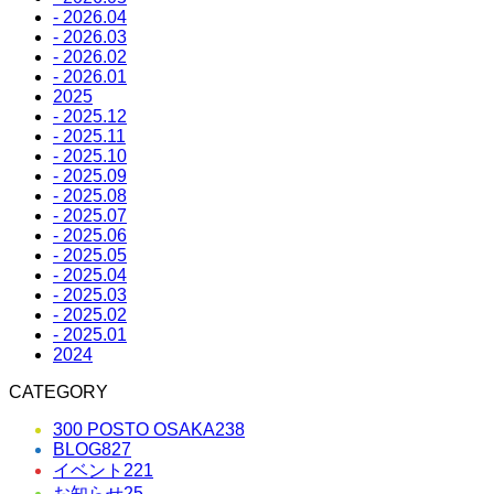
- 2026.04
- 2026.03
- 2026.02
- 2026.01
2025
- 2025.12
- 2025.11
- 2025.10
- 2025.09
- 2025.08
- 2025.07
- 2025.06
- 2025.05
- 2025.04
- 2025.03
- 2025.02
- 2025.01
2024
CATEGORY
300 POSTO OSAKA
238
BLOG
827
イベント
221
お知らせ
25