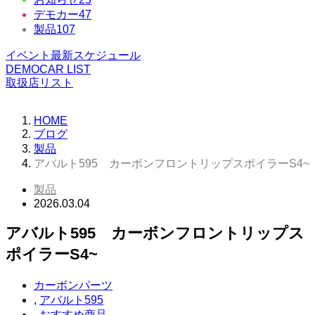
デモカー
47
製品
107
イベント最新スケジュール
DEMOCAR LIST
取扱店リスト
HOME
ブログ
製品
アバルト595 カーボンフロントリップスポイラーS4~
製品
2026.03.04
アバルト595 カーボンフロントリップス
ポイラーS4~
カーボンパーツ
,
アバルト595
,
おすすめ商品