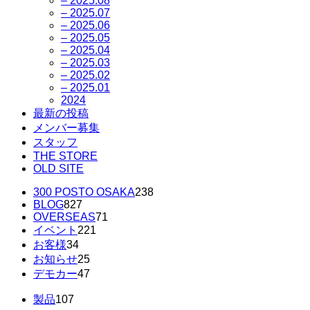
– 2025.08
– 2025.07
– 2025.06
– 2025.05
– 2025.04
– 2025.03
– 2025.02
– 2025.01
2024
最新の投稿
メンバー募集
スタッフ
THE STORE
OLD SITE
300 POSTO OSAKA
238
BLOG
827
OVERSEAS
71
イベント
221
お客様
34
お知らせ
25
デモカー
47
製品
107