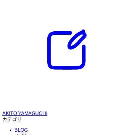
AKITO YAMAGUCHI
カテゴリ
BLOG