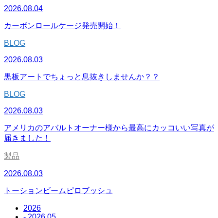
2026.08.04
カーボンロールケージ発売開始！
BLOG
2026.08.03
黒板アートでちょっと息抜きしませんか？？
BLOG
2026.08.03
アメリカのアバルトオーナー様から最高にカッコいい写真が
届きました！
製品
2026.08.03
トーションビームピロブッシュ
2026
- 2026.05