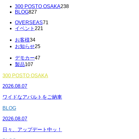
300 POSTO OSAKA
238
BLOG
827
OVERSEAS
71
イベント
221
お客様
34
お知らせ
25
デモカー
47
製品
107
300 POSTO OSAKA
2026.08.07
ワイドなアバルトをご納車
BLOG
2026.08.07
日々、アップデート中ッ！