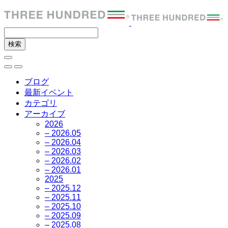
ブログ
最新イベント
カテゴリ
アーカイブ
2026
– 2026.05
– 2026.04
– 2026.03
– 2026.02
– 2026.01
2025
– 2025.12
– 2025.11
– 2025.10
– 2025.09
– 2025.08