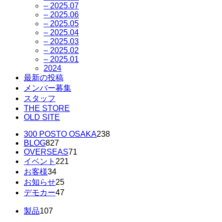
– 2025.07
– 2025.06
– 2025.05
– 2025.04
– 2025.03
– 2025.02
– 2025.01
2024
最新の投稿
メンバー募集
スタッフ
THE STORE
OLD SITE
300 POSTO OSAKA
238
BLOG
827
OVERSEAS
71
イベント
221
お客様
34
お知らせ
25
デモカー
47
製品
107