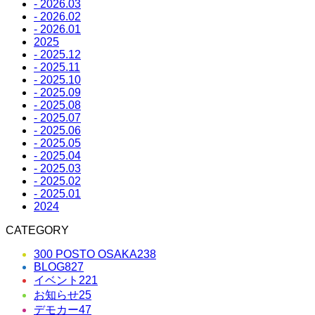
- 2026.03
- 2026.02
- 2026.01
2025
- 2025.12
- 2025.11
- 2025.10
- 2025.09
- 2025.08
- 2025.07
- 2025.06
- 2025.05
- 2025.04
- 2025.03
- 2025.02
- 2025.01
2024
CATEGORY
300 POSTO OSAKA
238
BLOG
827
イベント
221
お知らせ
25
デモカー
47