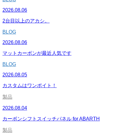
2026.08.06
2台目以上のアカシ。
BLOG
2026.08.06
マットカーボンが最近人気です
BLOG
2026.08.05
カスタムはワンポイト！
製品
2026.08.04
カーボンシフトスイッチパネル for ABARTH
製品