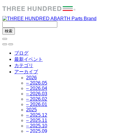
ブログ
最新イベント
カテゴリ
アーカイブ
2026
– 2026.05
– 2026.04
– 2026.03
– 2026.02
– 2026.01
2025
– 2025.12
– 2025.11
– 2025.10
– 2025.09