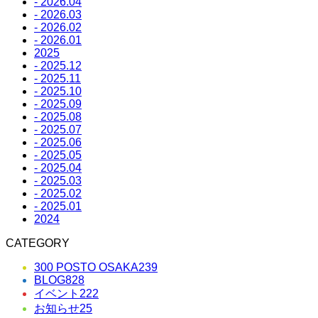
- 2026.04
- 2026.03
- 2026.02
- 2026.01
2025
- 2025.12
- 2025.11
- 2025.10
- 2025.09
- 2025.08
- 2025.07
- 2025.06
- 2025.05
- 2025.04
- 2025.03
- 2025.02
- 2025.01
2024
CATEGORY
300 POSTO OSAKA
239
BLOG
828
イベント
222
お知らせ
25