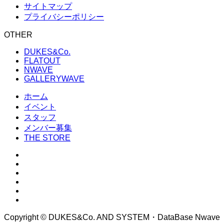
サイトマップ
プライバシーポリシー
OTHER
DUKES&Co.
FLATOUT
NWAVE
GALLERYWAVE
ホーム
イベント
スタッフ
メンバー募集
THE STORE
Copyright © DUKES&Co. AND SYSTEM・DataBase Nwave