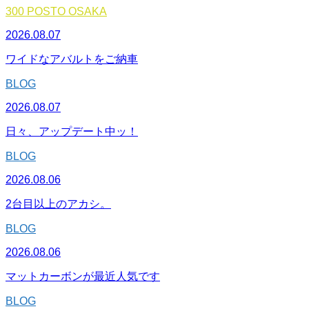
300 POSTO OSAKA
2026.08.07
ワイドなアバルトをご納車
BLOG
2026.08.07
日々、アップデート中ッ！
BLOG
2026.08.06
2台目以上のアカシ。
BLOG
2026.08.06
マットカーボンが最近人気です
BLOG