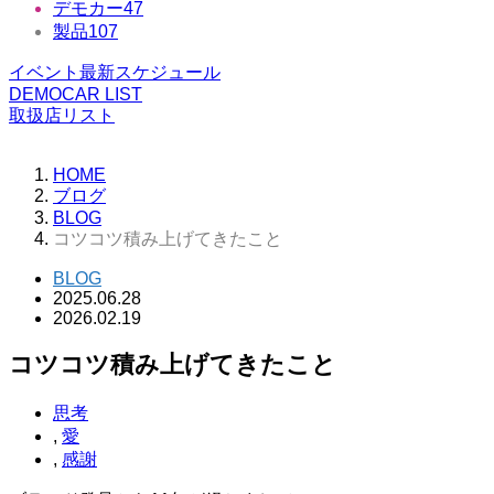
デモカー
47
製品
107
イベント最新スケジュール
DEMOCAR LIST
取扱店リスト
HOME
ブログ
BLOG
コツコツ積み上げてきたこと
BLOG
2025.06.28
2026.02.19
コツコツ積み上げてきたこと
思考
,
愛
,
感謝