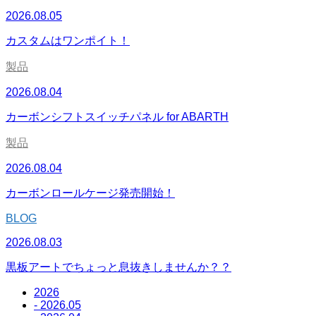
2026.08.05
カスタムはワンポイト！
製品
2026.08.04
カーボンシフトスイッチパネル for ABARTH
製品
2026.08.04
カーボンロールケージ発売開始！
BLOG
2026.08.03
黒板アートでちょっと息抜きしませんか？？
2026
- 2026.05