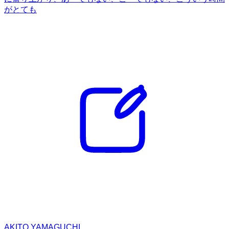
がとても
AKITO YAMAGUCHI