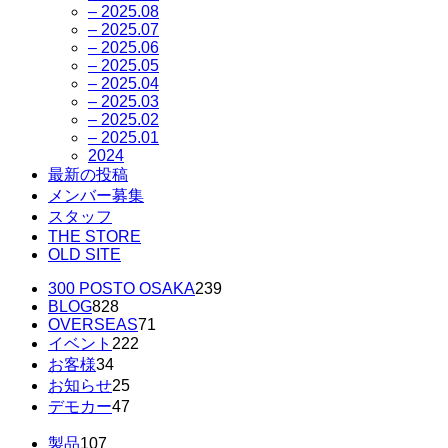
– 2025.08
– 2025.07
– 2025.06
– 2025.05
– 2025.04
– 2025.03
– 2025.02
– 2025.01
2024
最新の投稿
メンバー募集
スタッフ
THE STORE
OLD SITE
300 POSTO OSAKA
239
BLOG
828
OVERSEAS
71
イベント
222
お客様
34
お知らせ
25
デモカー
47
製品
107