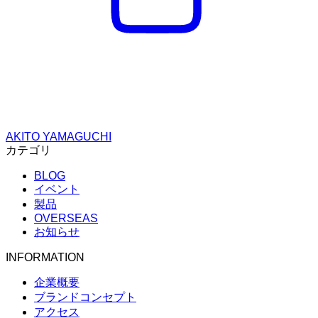
AKITO YAMAGUCHI
カテゴリ
BLOG
イベント
製品
OVERSEAS
お知らせ
INFORMATION
企業概要
ブランドコンセプト
アクセス