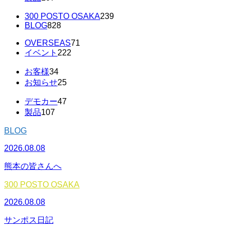
300 POSTO OSAKA
239
BLOG
828
OVERSEAS
71
イベント
222
お客様
34
お知らせ
25
デモカー
47
製品
107
BLOG
2026.08.08
熊本の皆さんへ
300 POSTO OSAKA
2026.08.08
サンポス日記