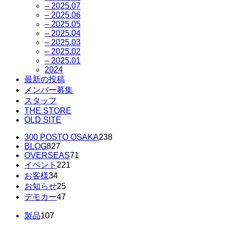
– 2025.07
– 2025.06
– 2025.05
– 2025.04
– 2025.03
– 2025.02
– 2025.01
2024
最新の投稿
メンバー募集
スタッフ
THE STORE
OLD SITE
300 POSTO OSAKA
238
BLOG
827
OVERSEAS
71
イベント
221
お客様
34
お知らせ
25
デモカー
47
製品
107