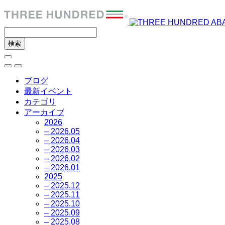
ブログ
最新イベント
カテゴリ
アーカイブ
2026
– 2026.05
– 2026.04
– 2026.03
– 2026.02
– 2026.01
2025
– 2025.12
– 2025.11
– 2025.10
– 2025.09
– 2025.08