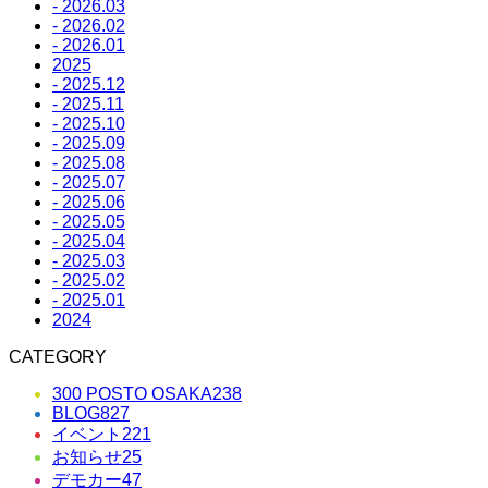
- 2026.03
- 2026.02
- 2026.01
2025
- 2025.12
- 2025.11
- 2025.10
- 2025.09
- 2025.08
- 2025.07
- 2025.06
- 2025.05
- 2025.04
- 2025.03
- 2025.02
- 2025.01
2024
CATEGORY
300 POSTO OSAKA
238
BLOG
827
イベント
221
お知らせ
25
デモカー
47