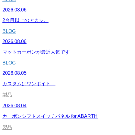
2026.08.06
2台目以上のアカシ。
BLOG
2026.08.06
マットカーボンが最近人気です
BLOG
2026.08.05
カスタムはワンポイト！
製品
2026.08.04
カーボンシフトスイッチパネル for ABARTH
製品