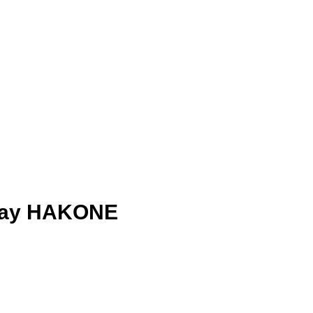
Day HAKONE