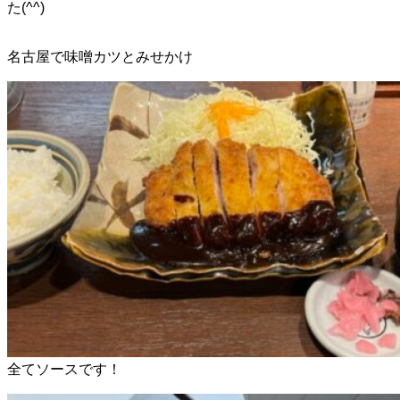
た(^^)
名古屋で味噌カツとみせかけ
全てソースです！