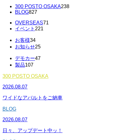
300 POSTO OSAKA
238
BLOG
827
OVERSEAS
71
イベント
221
お客様
34
お知らせ
25
デモカー
47
製品
107
300 POSTO OSAKA
2026.08.07
ワイドなアバルトをご納車
BLOG
2026.08.07
日々、アップデート中ッ！