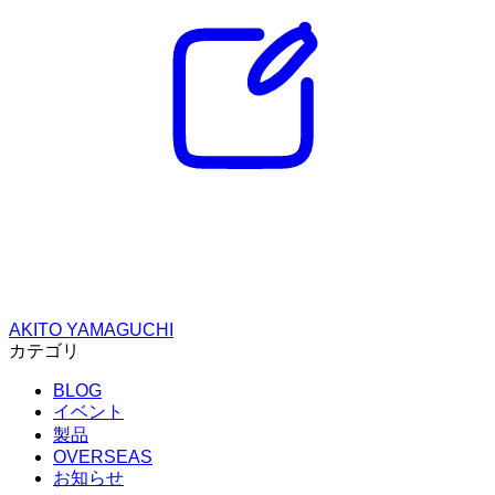
AKITO YAMAGUCHI
カテゴリ
BLOG
イベント
製品
OVERSEAS
お知らせ