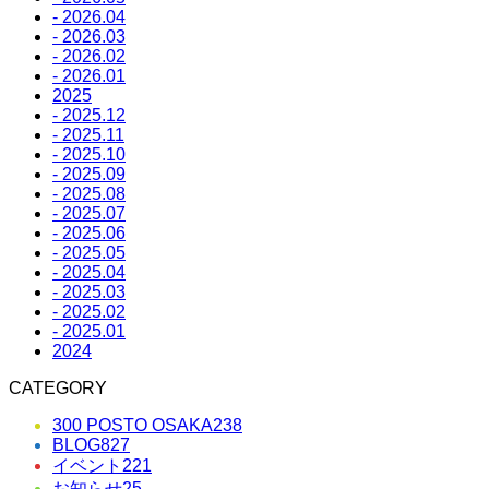
- 2026.04
- 2026.03
- 2026.02
- 2026.01
2025
- 2025.12
- 2025.11
- 2025.10
- 2025.09
- 2025.08
- 2025.07
- 2025.06
- 2025.05
- 2025.04
- 2025.03
- 2025.02
- 2025.01
2024
CATEGORY
300 POSTO OSAKA
238
BLOG
827
イベント
221
お知らせ
25