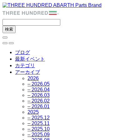
ブログ
最新イベント
カテゴリ
アーカイブ
2026
– 2026.05
– 2026.04
– 2026.03
– 2026.02
– 2026.01
2025
– 2025.12
– 2025.11
– 2025.10
– 2025.09