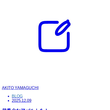
AKITO YAMAGUCHI
BLOG
2025.12.09