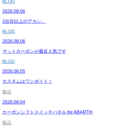
BLOG
2026.08.06
2台目以上のアカシ。
BLOG
2026.08.06
マットカーボンが最近人気です
BLOG
2026.08.05
カスタムはワンポイト！
製品
2026.08.04
カーボンシフトスイッチパネル for ABARTH
製品