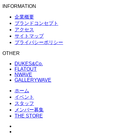
INFORMATION
企業概要
ブランドコンセプト
アクセス
サイトマップ
プライバシーポリシー
OTHER
DUKES&Co.
FLATOUT
NWAVE
GALLERYWAVE
ホーム
イベント
スタッフ
メンバー募集
THE STORE