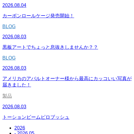
2026.08.04
カーボンロールケージ発売開始！
BLOG
2026.08.03
黒板アートでちょっと息抜きしませんか？？
BLOG
2026.08.03
アメリカのアバルトオーナー様から最高にカッコいい写真が
届きました！
製品
2026.08.03
トーションビームピロブッシュ
2026
- 2026.05