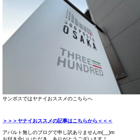
サンポスではヤナイおススメのこちらへ
＞＞＞ヤナイおススメの記事はこちらから＜＜＜
アバルト無しのブログで申し訳ありませんm(__)m
お付き合いいただき、ありがとうございます！