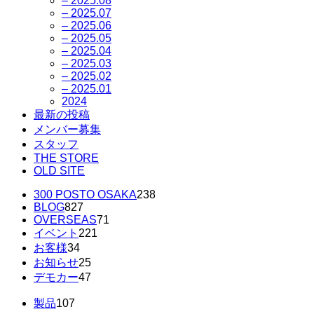
– 2025.08
– 2025.07
– 2025.06
– 2025.05
– 2025.04
– 2025.03
– 2025.02
– 2025.01
2024
最新の投稿
メンバー募集
スタッフ
THE STORE
OLD SITE
300 POSTO OSAKA
238
BLOG
827
OVERSEAS
71
イベント
221
お客様
34
お知らせ
25
デモカー
47
製品
107