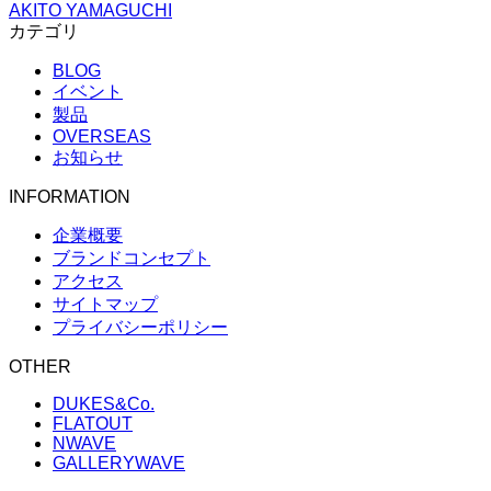
AKITO YAMAGUCHI
カテゴリ
BLOG
イベント
製品
OVERSEAS
お知らせ
INFORMATION
企業概要
ブランドコンセプト
アクセス
サイトマップ
プライバシーポリシー
OTHER
DUKES&Co.
FLATOUT
NWAVE
GALLERYWAVE