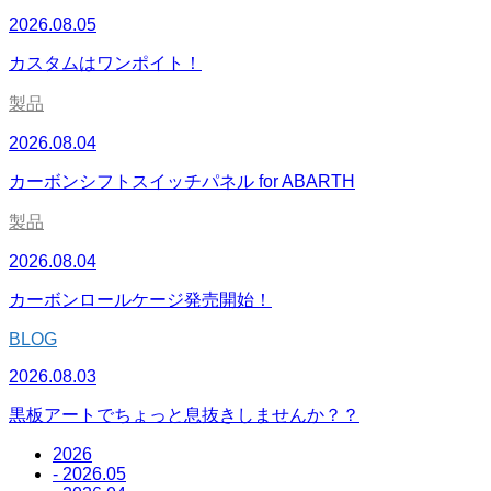
2026.08.05
カスタムはワンポイト！
製品
2026.08.04
カーボンシフトスイッチパネル for ABARTH
製品
2026.08.04
カーボンロールケージ発売開始！
BLOG
2026.08.03
黒板アートでちょっと息抜きしませんか？？
2026
- 2026.05