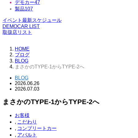
デモカー
47
製品
107
イベント最新スケジュール
DEMOCAR LIST
取扱店リスト
HOME
ブログ
BLOG
まさかのTYPE-1からTYPE-2へ
BLOG
2026.06.26
2026.07.03
まさかのTYPE-1からTYPE-2へ
お客様
,
こだわり
,
コンプリートカー
,
アバルト