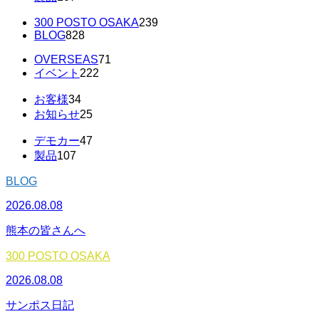
300 POSTO OSAKA
239
BLOG
828
OVERSEAS
71
イベント
222
お客様
34
お知らせ
25
デモカー
47
製品
107
BLOG
2026.08.08
熊本の皆さんへ
300 POSTO OSAKA
2026.08.08
サンポス日記