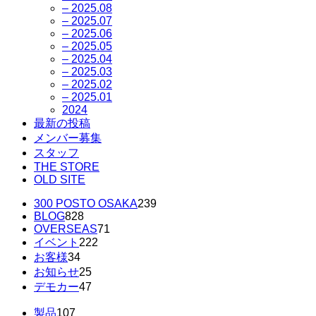
– 2025.08
– 2025.07
– 2025.06
– 2025.05
– 2025.04
– 2025.03
– 2025.02
– 2025.01
2024
最新の投稿
メンバー募集
スタッフ
THE STORE
OLD SITE
300 POSTO OSAKA
239
BLOG
828
OVERSEAS
71
イベント
222
お客様
34
お知らせ
25
デモカー
47
製品
107