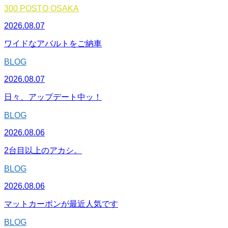
300 POSTO OSAKA
2026.08.07
ワイドなアバルトをご納車
BLOG
2026.08.07
日々、アップデート中ッ！
BLOG
2026.08.06
2台目以上のアカシ。
BLOG
2026.08.06
マットカーボンが最近人気です
BLOG