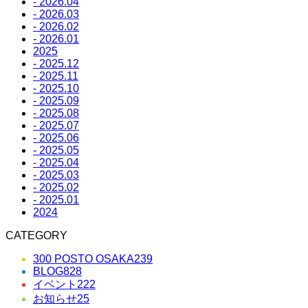
- 2026.04
- 2026.03
- 2026.02
- 2026.01
2025
- 2025.12
- 2025.11
- 2025.10
- 2025.09
- 2025.08
- 2025.07
- 2025.06
- 2025.05
- 2025.04
- 2025.03
- 2025.02
- 2025.01
2024
CATEGORY
300 POSTO OSAKA
239
BLOG
828
イベント
222
お知らせ
25