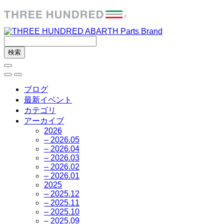
ブログ
最新イベント
カテゴリ
アーカイブ
2026
– 2026.05
– 2026.04
– 2026.03
– 2026.02
– 2026.01
2025
– 2025.12
– 2025.11
– 2025.10
– 2025.09