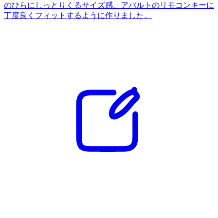
のひらにしっとりくるサイズ感、アバルトのリモコンキーに
丁度良くフィットするように作りました。