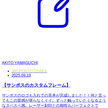
AKITO YAMAGUCHI
300 POSTO OSAKA
2025.09.19
【サンポスのカスタムフレーム】
サンポスのロゴも入れての見本が完成しました！！何と言っ
てもこの質感が堪らなくイイ。ずっと触っていたくなるよう
なスベスベ感。レーザー刻印との相性もパーフェクトで