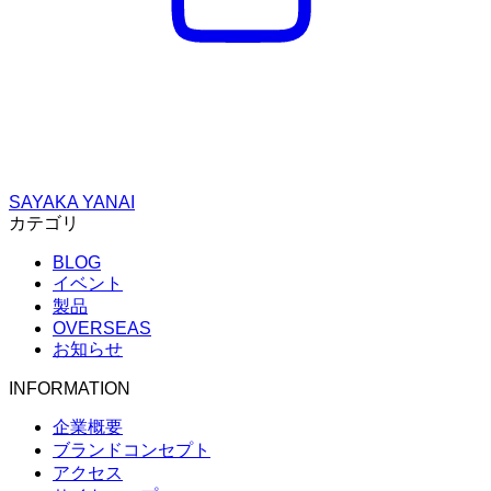
SAYAKA YANAI
カテゴリ
BLOG
イベント
製品
OVERSEAS
お知らせ
INFORMATION
企業概要
ブランドコンセプト
アクセス