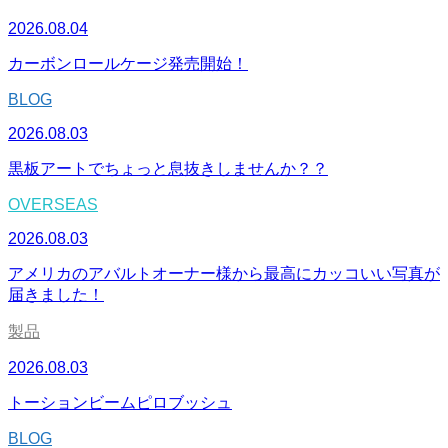
2026.08.04
カーボンロールケージ発売開始！
BLOG
2026.08.03
黒板アートでちょっと息抜きしませんか？？
OVERSEAS
2026.08.03
アメリカのアバルトオーナー様から最高にカッコいい写真が
届きました！
製品
2026.08.03
トーションビームピロブッシュ
BLOG