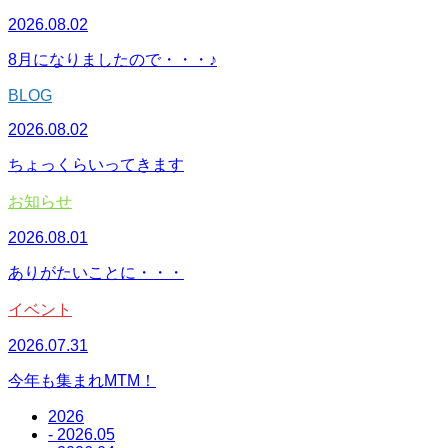
2026.08.02
8月になりましたので・・・♪
BLOG
2026.08.02
ちょっくらいってきます
お知らせ
2026.08.01
ありがたいことに・・・
イベント
2026.07.31
今年も集まれMTM！
2026
- 2026.05