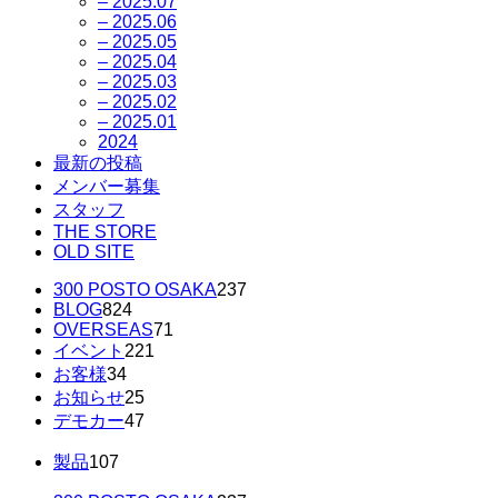
– 2025.07
– 2025.06
– 2025.05
– 2025.04
– 2025.03
– 2025.02
– 2025.01
2024
最新の投稿
メンバー募集
スタッフ
THE STORE
OLD SITE
300 POSTO OSAKA
237
BLOG
824
OVERSEAS
71
イベント
221
お客様
34
お知らせ
25
デモカー
47
製品
107