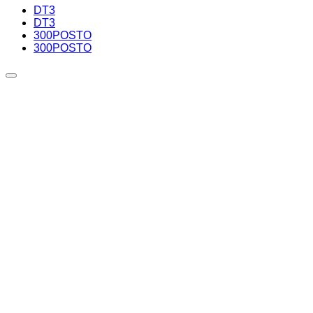
DT3
DT3
300POSTO
300POSTO