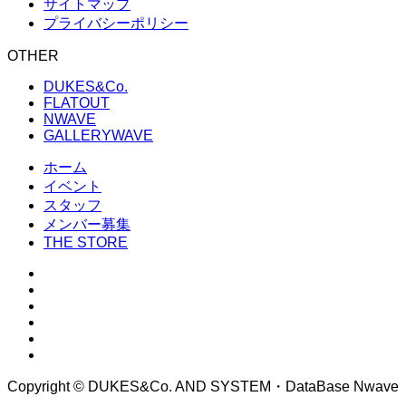
サイトマップ
プライバシーポリシー
OTHER
DUKES&Co.
FLATOUT
NWAVE
GALLERYWAVE
ホーム
イベント
スタッフ
メンバー募集
THE STORE
Copyright © DUKES&Co. AND SYSTEM・DataBase Nwave