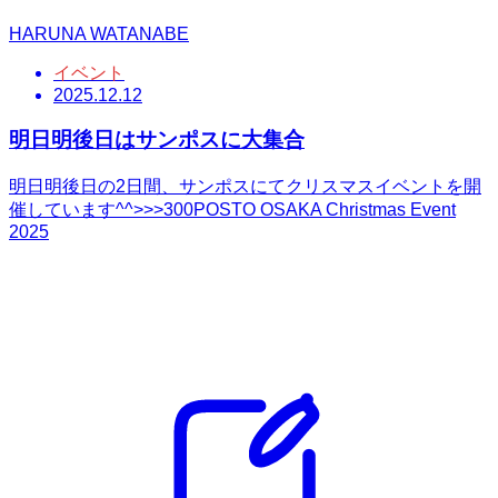
HARUNA WATANABE
イベント
2025.12.12
明日明後日はサンポスに大集合
明日明後日の2日間、サンポスにてクリスマスイベントを開
催しています^^>>>300POSTO OSAKA Christmas Event
2025