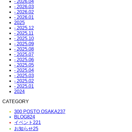
- 2026.04
- 2026.03
- 2026.02
- 2026.01
2025
- 2025.12
- 2025.11
- 2025.10
- 2025.09
- 2025.08
- 2025.07
- 2025.06
- 2025.05
- 2025.04
- 2025.03
- 2025.02
- 2025.01
2024
CATEGORY
300 POSTO OSAKA
237
BLOG
824
イベント
221
お知らせ
25