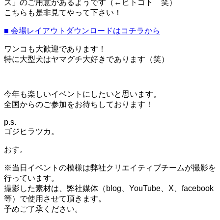
ズ」のご用意があるようです（←ヒトゴト 笑）
こちらも是非見てやって下さい！
■ 会場レイアウトダウンロードはコチラから
ワンコも大歓迎であります！
特に大型犬はヤマグチ大好きであります（笑）
今年も楽しいイベントにしたいと思います。
全国からのご参加をお待ちしております！
p.s.
ゴジヒラツカ。
おす。
※当日イベントの模様は弊社クリエイティブチームが撮影を
行っています。
撮影した素材は、弊社媒体（blog、YouTube、X、facebook
等）で使用させて頂きます。
予めご了承ください。