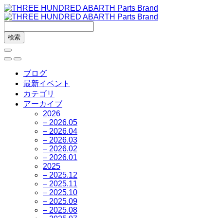
ブログ
最新イベント
カテゴリ
アーカイブ
2026
– 2026.05
– 2026.04
– 2026.03
– 2026.02
– 2026.01
2025
– 2025.12
– 2025.11
– 2025.10
– 2025.09
– 2025.08