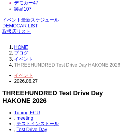
デモカー
47
製品
107
イベント最新スケジュール
DEMOCAR LIST
取扱店リスト
HOME
ブログ
イベント
THREEHUNDRED Test Drive Day HAKONE 2026
イベント
2026.06.27
THREEHUNDRED Test Drive Day
HAKONE 2026
Tuning ECU
,
meeting
,
テストインストール
,
Test Drive Day