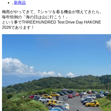
,
新商品
梅雨がやってきて、Tシャツを着る機会が増えてきたら、
毎年恒例の「海の日は山に行こう！」
という事でTHREEHUNDRED Test Drive Day HAKONE
2026であります！