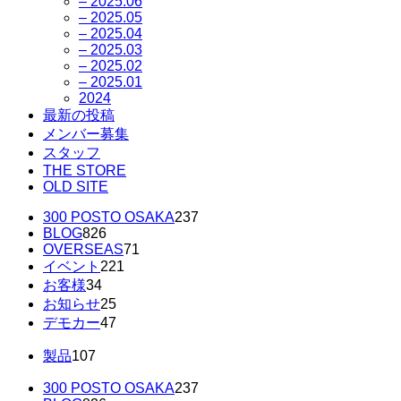
– 2025.06
– 2025.05
– 2025.04
– 2025.03
– 2025.02
– 2025.01
2024
最新の投稿
メンバー募集
スタッフ
THE STORE
OLD SITE
300 POSTO OSAKA
237
BLOG
826
OVERSEAS
71
イベント
221
お客様
34
お知らせ
25
デモカー
47
製品
107
300 POSTO OSAKA
237