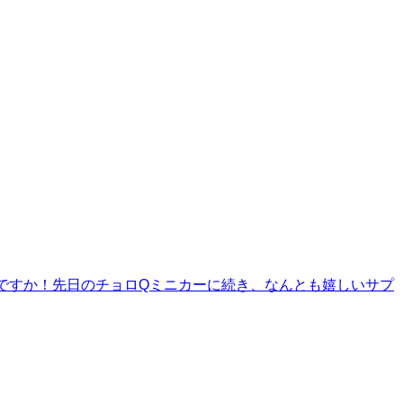
ないですか！先日のチョロQミニカーに続き、なんとも嬉しいサプ