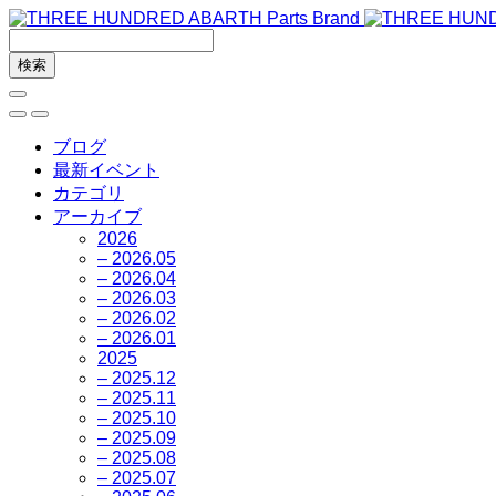
ブログ
最新イベント
カテゴリ
アーカイブ
2026
– 2026.05
– 2026.04
– 2026.03
– 2026.02
– 2026.01
2025
– 2025.12
– 2025.11
– 2025.10
– 2025.09
– 2025.08
– 2025.07