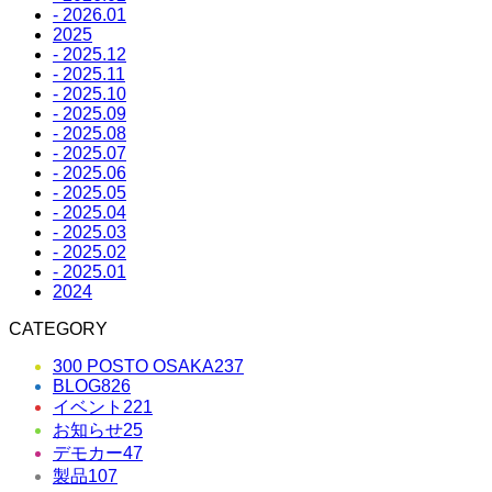
- 2026.01
2025
- 2025.12
- 2025.11
- 2025.10
- 2025.09
- 2025.08
- 2025.07
- 2025.06
- 2025.05
- 2025.04
- 2025.03
- 2025.02
- 2025.01
2024
CATEGORY
300 POSTO OSAKA
237
BLOG
826
イベント
221
お知らせ
25
デモカー
47
製品
107