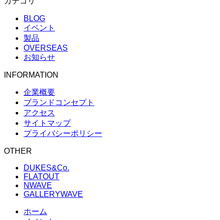
カテゴリ
BLOG
イベント
製品
OVERSEAS
お知らせ
INFORMATION
企業概要
ブランドコンセプト
アクセス
サイトマップ
プライバシーポリシー
OTHER
DUKES&Co.
FLATOUT
NWAVE
GALLERYWAVE
ホーム