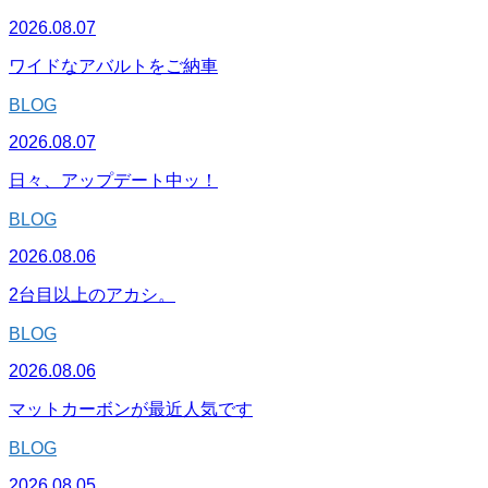
2026.08.07
ワイドなアバルトをご納車
BLOG
2026.08.07
日々、アップデート中ッ！
BLOG
2026.08.06
2台目以上のアカシ。
BLOG
2026.08.06
マットカーボンが最近人気です
BLOG
2026.08.05