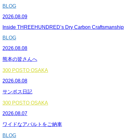
BLOG
2026.08.09
Inside THREEHUNDRED’s Dry Carbon Craftsmanship
BLOG
2026.08.08
熊本の皆さんへ
300 POSTO OSAKA
2026.08.08
サンポス日記
300 POSTO OSAKA
2026.08.07
ワイドなアバルトをご納車
BLOG