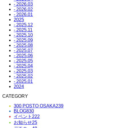
- 2026.03
- 2026.02
- 2026.01
2025
- 2025.12
- 2025.11
- 2025.10
- 2025.09
- 2025.08
- 2025.07
- 2025.06
- 2025.05
- 2025.04
- 2025.03
- 2025.02
- 2025.01
2024
CATEGORY
300 POSTO OSAKA
239
BLOG
830
イベント
222
お知らせ
25