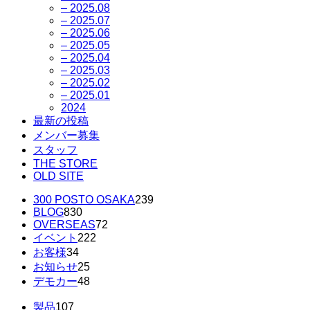
– 2025.08
– 2025.07
– 2025.06
– 2025.05
– 2025.04
– 2025.03
– 2025.02
– 2025.01
2024
最新の投稿
メンバー募集
スタッフ
THE STORE
OLD SITE
300 POSTO OSAKA
239
BLOG
830
OVERSEAS
72
イベント
222
お客様
34
お知らせ
25
デモカー
48
製品
107