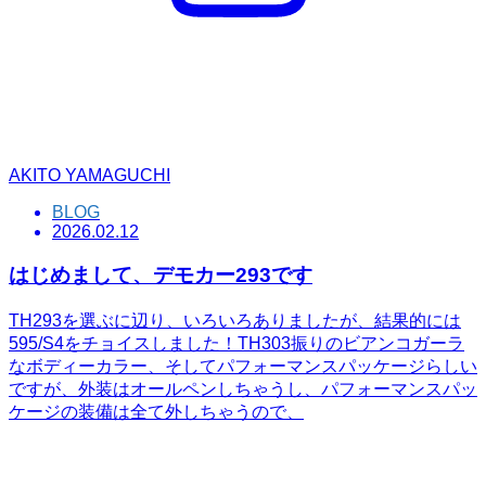
AKITO YAMAGUCHI
BLOG
2026.02.12
はじめまして、デモカー293です
TH293を選ぶに辺り、いろいろありましたが、結果的には
595/S4をチョイスしました！TH303振りのビアンコガーラ
なボディーカラー、そしてパフォーマンスパッケージらしい
ですが、外装はオールペンしちゃうし、パフォーマンスパッ
ケージの装備は全て外しちゃうので、