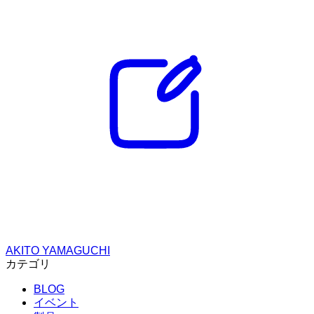
AKITO YAMAGUCHI
カテゴリ
BLOG
イベント