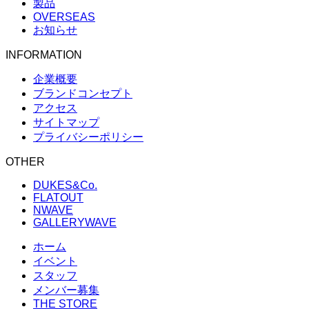
製品
OVERSEAS
お知らせ
INFORMATION
企業概要
ブランドコンセプト
アクセス
サイトマップ
プライバシーポリシー
OTHER
DUKES&Co.
FLATOUT
NWAVE
GALLERYWAVE
ホーム
イベント
スタッフ
メンバー募集
THE STORE