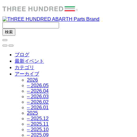
ブログ
最新イベント
カテゴリ
アーカイブ
2026
– 2026.05
– 2026.04
– 2026.03
– 2026.02
– 2026.01
2025
– 2025.12
– 2025.11
– 2025.10
– 2025.09