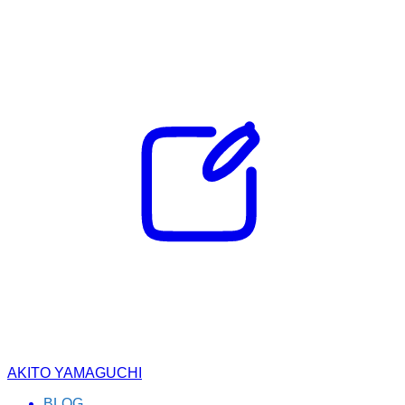
AKITO YAMAGUCHI
BLOG