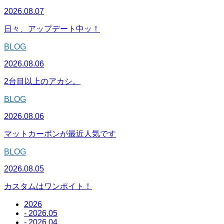
2026.08.07
日々、アップデート中ッ！
BLOG
2026.08.06
2台目以上のアカシ。
BLOG
2026.08.06
マットカーボンが最近人気です
BLOG
2026.08.05
カスタムはワンポイト！
2026
- 2026.05
- 2026.04