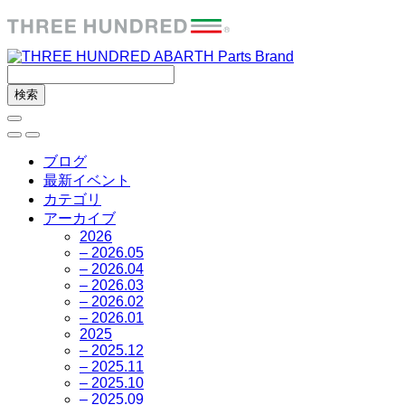
ブログ
最新イベント
カテゴリ
アーカイブ
2026
– 2026.05
– 2026.04
– 2026.03
– 2026.02
– 2026.01
2025
– 2025.12
– 2025.11
– 2025.10
– 2025.09