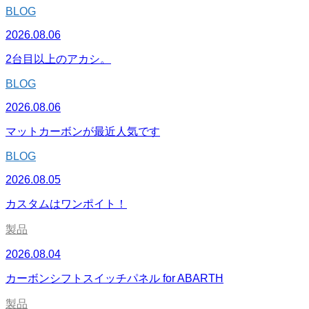
BLOG
2026.08.06
2台目以上のアカシ。
BLOG
2026.08.06
マットカーボンが最近人気です
BLOG
2026.08.05
カスタムはワンポイト！
製品
2026.08.04
カーボンシフトスイッチパネル for ABARTH
製品