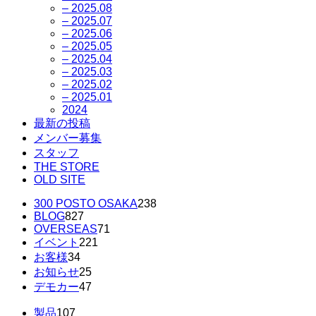
– 2025.08
– 2025.07
– 2025.06
– 2025.05
– 2025.04
– 2025.03
– 2025.02
– 2025.01
2024
最新の投稿
メンバー募集
スタッフ
THE STORE
OLD SITE
300 POSTO OSAKA
238
BLOG
827
OVERSEAS
71
イベント
221
お客様
34
お知らせ
25
デモカー
47
製品
107