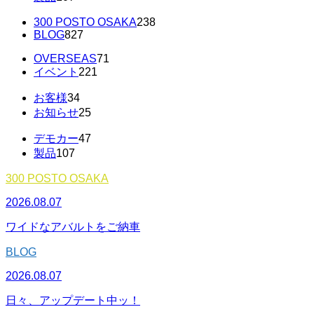
300 POSTO OSAKA
238
BLOG
827
OVERSEAS
71
イベント
221
お客様
34
お知らせ
25
デモカー
47
製品
107
300 POSTO OSAKA
2026.08.07
ワイドなアバルトをご納車
BLOG
2026.08.07
日々、アップデート中ッ！