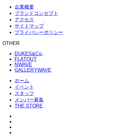
企業概要
ブランドコンセプト
アクセス
サイトマップ
プライバシーポリシー
OTHER
DUKES&Co.
FLATOUT
NWAVE
GALLERYWAVE
ホーム
イベント
スタッフ
メンバー募集
THE STORE