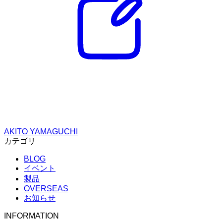
AKITO YAMAGUCHI
カテゴリ
BLOG
イベント
製品
OVERSEAS
お知らせ
INFORMATION