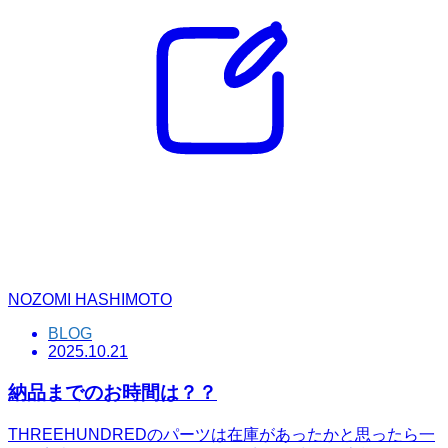
NOZOMI HASHIMOTO
BLOG
2025.10.21
納品までのお時間は？？
THREEHUNDREDのパーツは在庫があったかと思ったら一