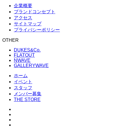
企業概要
ブランドコンセプト
アクセス
サイトマップ
プライバシーポリシー
OTHER
DUKES&Co.
FLATOUT
NWAVE
GALLERYWAVE
ホーム
イベント
スタッフ
メンバー募集
THE STORE