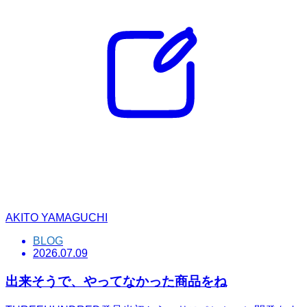
AKITO YAMAGUCHI
BLOG
2026.07.09
出来そうで、やってなかった商品をね