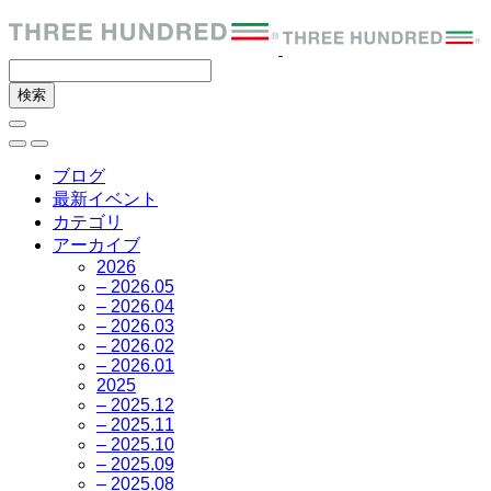
ブログ
最新イベント
カテゴリ
アーカイブ
2026
– 2026.05
– 2026.04
– 2026.03
– 2026.02
– 2026.01
2025
– 2025.12
– 2025.11
– 2025.10
– 2025.09
– 2025.08