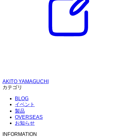
AKITO YAMAGUCHI
カテゴリ
BLOG
イベント
製品
OVERSEAS
お知らせ
INFORMATION