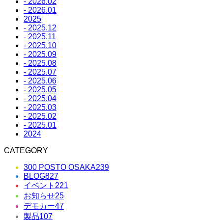
- 2026.02
- 2026.01
2025
- 2025.12
- 2025.11
- 2025.10
- 2025.09
- 2025.08
- 2025.07
- 2025.06
- 2025.05
- 2025.04
- 2025.03
- 2025.02
- 2025.01
2024
CATEGORY
300 POSTO OSAKA
239
BLOG
827
イベント
221
お知らせ
25
デモカー
47
製品
107