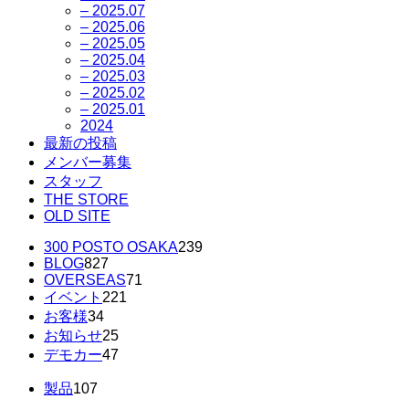
– 2025.07
– 2025.06
– 2025.05
– 2025.04
– 2025.03
– 2025.02
– 2025.01
2024
最新の投稿
メンバー募集
スタッフ
THE STORE
OLD SITE
300 POSTO OSAKA
239
BLOG
827
OVERSEAS
71
イベント
221
お客様
34
お知らせ
25
デモカー
47
製品
107