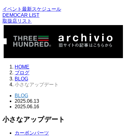
イベント最新スケジュール
DEMOCAR LIST
取扱店リスト
HOME
ブログ
BLOG
小さなアップデート
BLOG
2025.06.13
2025.06.16
小さなアップデート
カーボンパーツ