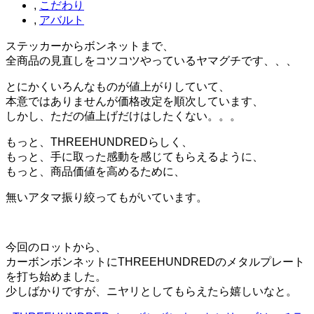
,
こだわり
,
アバルト
ステッカーからボンネットまで、
全商品の見直しをコツコツやっているヤマグチです、、、
とにかくいろんなものが値上がりしていて、
本意ではありませんが価格改定を順次しています、
しかし、ただの値上げだけはしたくない。。。
もっと、THREEHUNDREDらしく、
もっと、手に取った感動を感じてもらえるように、
もっと、商品価値を高めるために、
無いアタマ振り絞ってもがいています。
今回のロットから、
カーボンボンネットにTHREEHUNDREDのメタルプレート
を打ち始めました。
少しばかりですが、ニヤリとしてもらえたら嬉しいなと。