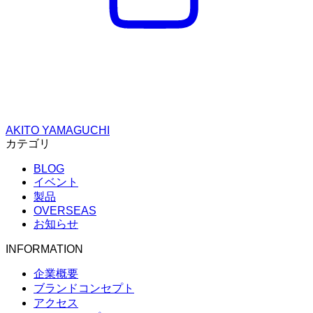
AKITO YAMAGUCHI
カテゴリ
BLOG
イベント
製品
OVERSEAS
お知らせ
INFORMATION
企業概要
ブランドコンセプト
アクセス