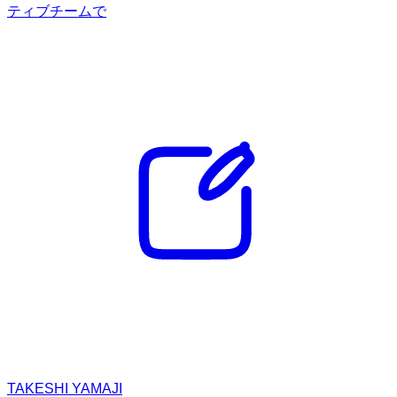
ティブチームで
TAKESHI YAMAJI