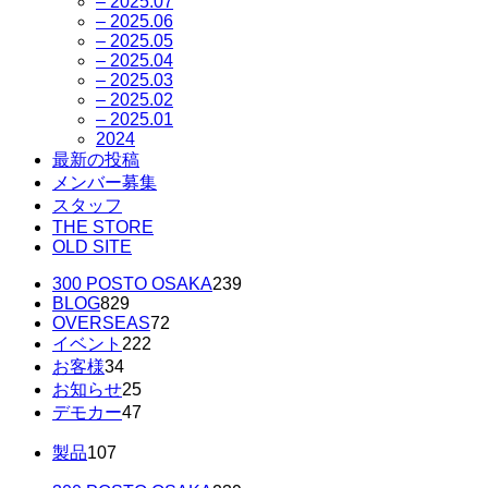
– 2025.07
– 2025.06
– 2025.05
– 2025.04
– 2025.03
– 2025.02
– 2025.01
2024
最新の投稿
メンバー募集
スタッフ
THE STORE
OLD SITE
300 POSTO OSAKA
239
BLOG
829
OVERSEAS
72
イベント
222
お客様
34
お知らせ
25
デモカー
47
製品
107