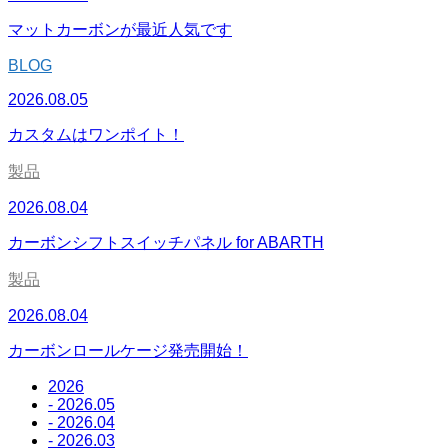
マットカーボンが最近人気です
BLOG
2026.08.05
カスタムはワンポイト！
製品
2026.08.04
カーボンシフトスイッチパネル for ABARTH
製品
2026.08.04
カーボンロールケージ発売開始！
2026
- 2026.05
- 2026.04
- 2026.03