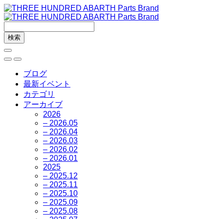
ブログ
最新イベント
カテゴリ
アーカイブ
2026
– 2026.05
– 2026.04
– 2026.03
– 2026.02
– 2026.01
2025
– 2025.12
– 2025.11
– 2025.10
– 2025.09
– 2025.08