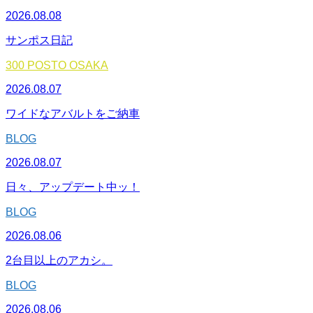
2026.08.08
サンポス日記
300 POSTO OSAKA
2026.08.07
ワイドなアバルトをご納車
BLOG
2026.08.07
日々、アップデート中ッ！
BLOG
2026.08.06
2台目以上のアカシ。
BLOG
2026.08.06