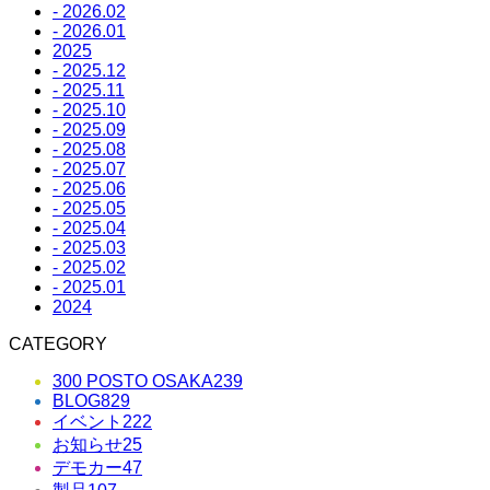
- 2026.02
- 2026.01
2025
- 2025.12
- 2025.11
- 2025.10
- 2025.09
- 2025.08
- 2025.07
- 2025.06
- 2025.05
- 2025.04
- 2025.03
- 2025.02
- 2025.01
2024
CATEGORY
300 POSTO OSAKA
239
BLOG
829
イベント
222
お知らせ
25
デモカー
47