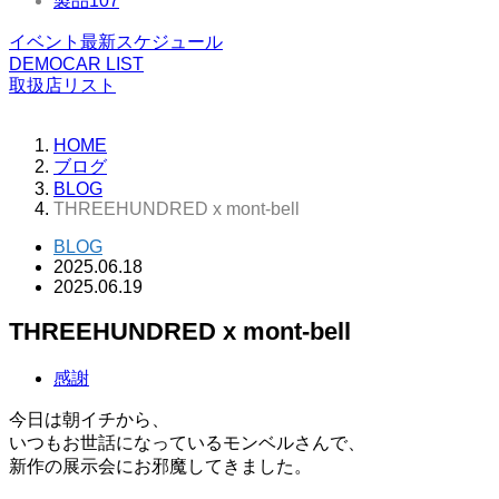
製品
107
イベント最新スケジュール
DEMOCAR LIST
取扱店リスト
HOME
ブログ
BLOG
THREEHUNDRED x mont-bell
BLOG
2025.06.18
2025.06.19
THREEHUNDRED x mont-bell
感謝
今日は朝イチから、
いつもお世話になっているモンベルさんで、
新作の展示会にお邪魔してきました。