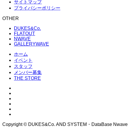
サイトマップ
プライバシーポリシー
OTHER
DUKES&Co.
FLATOUT
NWAVE
GALLERYWAVE
ホーム
イベント
スタッフ
メンバー募集
THE STORE
Copyright © DUKES&Co. AND SYSTEM・DataBase Nwave