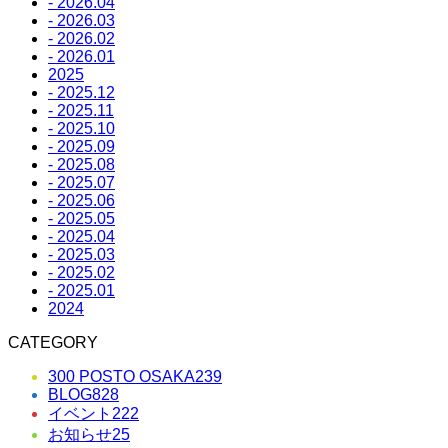
- 2026.04
- 2026.03
- 2026.02
- 2026.01
2025
- 2025.12
- 2025.11
- 2025.10
- 2025.09
- 2025.08
- 2025.07
- 2025.06
- 2025.05
- 2025.04
- 2025.03
- 2025.02
- 2025.01
2024
CATEGORY
300 POSTO OSAKA
239
BLOG
828
イベント
222
お知らせ
25