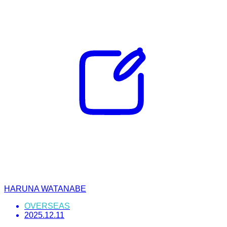
HARUNA WATANABE
OVERSEAS
2025.12.11