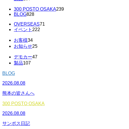
300 POSTO OSAKA
239
BLOG
828
OVERSEAS
71
イベント
222
お客様
34
お知らせ
25
デモカー
47
製品
107
BLOG
2026.08.08
熊本の皆さんへ
300 POSTO OSAKA
2026.08.08
サンポス日記