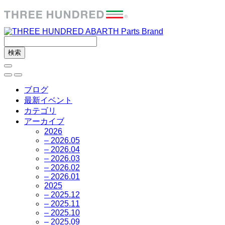
ブログ
最新イベント
カテゴリ
アーカイブ
2026
– 2026.05
– 2026.04
– 2026.03
– 2026.02
– 2026.01
2025
– 2025.12
– 2025.11
– 2025.10
– 2025.09