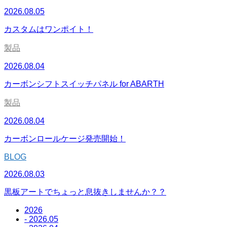
2026.08.05
カスタムはワンポイト！
製品
2026.08.04
カーボンシフトスイッチパネル for ABARTH
製品
2026.08.04
カーボンロールケージ発売開始！
BLOG
2026.08.03
黒板アートでちょっと息抜きしませんか？？
2026
- 2026.05