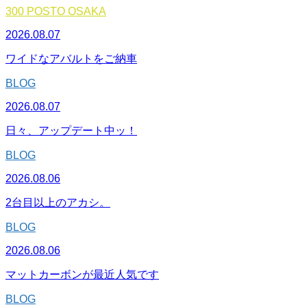
300 POSTO OSAKA
2026.08.07
ワイドなアバルトをご納車
BLOG
2026.08.07
日々、アップデート中ッ！
BLOG
2026.08.06
2台目以上のアカシ。
BLOG
2026.08.06
マットカーボンが最近人気です
BLOG