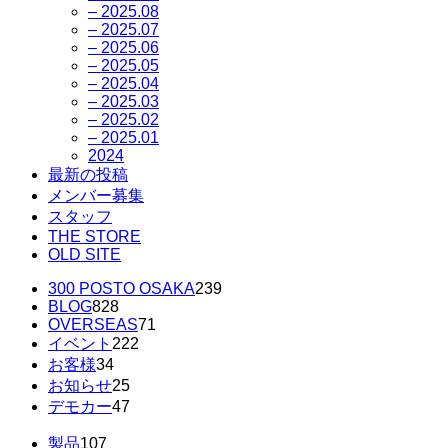
– 2025.08
– 2025.07
– 2025.06
– 2025.05
– 2025.04
– 2025.03
– 2025.02
– 2025.01
2024
最新の投稿
メンバー募集
スタッフ
THE STORE
OLD SITE
300 POSTO OSAKA
239
BLOG
828
OVERSEAS
71
イベント
222
お客様
34
お知らせ
25
デモカー
47
製品
107