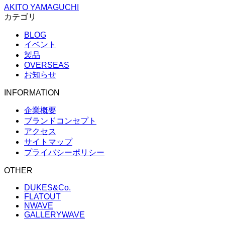
AKITO YAMAGUCHI
カテゴリ
BLOG
イベント
製品
OVERSEAS
お知らせ
INFORMATION
企業概要
ブランドコンセプト
アクセス
サイトマップ
プライバシーポリシー
OTHER
DUKES&Co.
FLATOUT
NWAVE
GALLERYWAVE