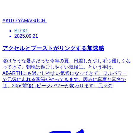
AKITO YAMAGUCHI
BLOG
2025.09.21
アクセルとブーストがリンクする加速感
溶けそうな暑さだった今年の夏、日差しが少しずつ優しくな
ってきて、朝晩は過ごしやすい気候に。という事は、
ABARTHにも過ごしやすい気候になってきて、フルパワー
で元気に走れる季節がやってきます。因みに真夏と真冬で
は、30ps前後はピークパワーが変わります。元々の