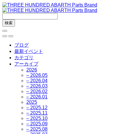
ブログ
最新イベント
カテゴリ
アーカイブ
2026
– 2026.05
– 2026.04
– 2026.03
– 2026.02
– 2026.01
2025
– 2025.12
– 2025.11
– 2025.10
– 2025.09
– 2025.08