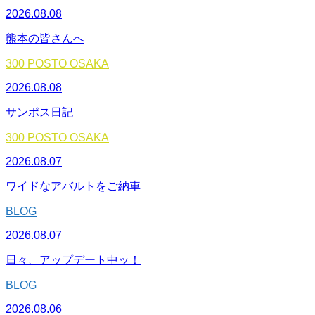
2026.08.08
熊本の皆さんへ
300 POSTO OSAKA
2026.08.08
サンポス日記
300 POSTO OSAKA
2026.08.07
ワイドなアバルトをご納車
BLOG
2026.08.07
日々、アップデート中ッ！
BLOG
2026.08.06