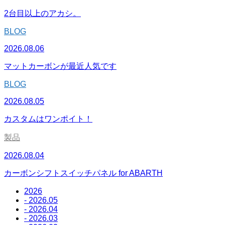
2台目以上のアカシ。
BLOG
2026.08.06
マットカーボンが最近人気です
BLOG
2026.08.05
カスタムはワンポイト！
製品
2026.08.04
カーボンシフトスイッチパネル for ABARTH
2026
- 2026.05
- 2026.04
- 2026.03