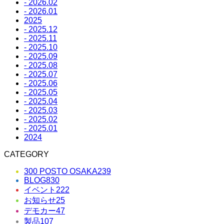
- 2026.02
- 2026.01
2025
- 2025.12
- 2025.11
- 2025.10
- 2025.09
- 2025.08
- 2025.07
- 2025.06
- 2025.05
- 2025.04
- 2025.03
- 2025.02
- 2025.01
2024
CATEGORY
300 POSTO OSAKA
239
BLOG
830
イベント
222
お知らせ
25
デモカー
47
製品
107