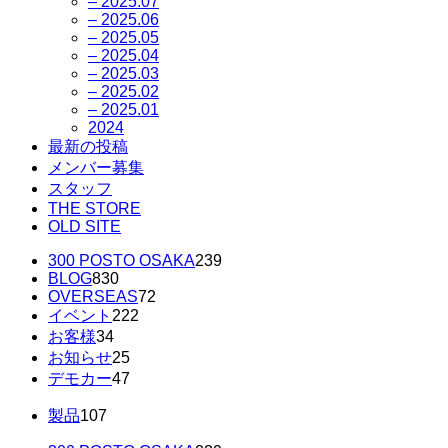
– 2025.07
– 2025.06
– 2025.05
– 2025.04
– 2025.03
– 2025.02
– 2025.01
2024
最新の投稿
メンバー募集
スタッフ
THE STORE
OLD SITE
300 POSTO OSAKA
239
BLOG
830
OVERSEAS
72
イベント
222
お客様
34
お知らせ
25
デモカー
47
製品
107