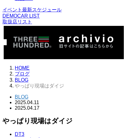
イベント最新スケジュール
DEMOCAR LIST
取扱店リスト
HOME
ブログ
BLOG
やっぱり現場はダイジ
BLOG
2025.04.11
2025.04.17
やっぱり現場はダイジ
DT3