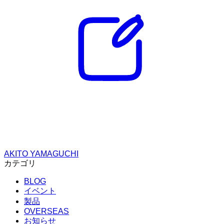
AKITO YAMAGUCHI
カテゴリ
BLOG
イベント
製品
OVERSEAS
お知らせ