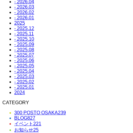
- 2026.04
- 2026.03
- 2026.02
- 2026.01
2025
- 2025.12
- 2025.11
- 2025.10
- 2025.09
- 2025.08
- 2025.07
- 2025.06
- 2025.05
- 2025.04
- 2025.03
- 2025.02
- 2025.01
2024
CATEGORY
300 POSTO OSAKA
239
BLOG
827
イベント
221
お知らせ
25