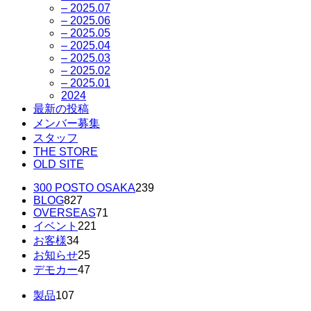
– 2025.07
– 2025.06
– 2025.05
– 2025.04
– 2025.03
– 2025.02
– 2025.01
2024
最新の投稿
メンバー募集
スタッフ
THE STORE
OLD SITE
300 POSTO OSAKA
239
BLOG
827
OVERSEAS
71
イベント
221
お客様
34
お知らせ
25
デモカー
47
製品
107