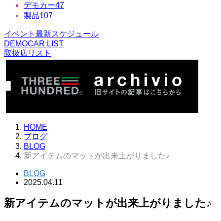
デモカー
47
製品
107
イベント最新スケジュール
DEMOCAR LIST
取扱店リスト
HOME
ブログ
BLOG
新アイテムのマットが出来上がりました♪
BLOG
2025.04.11
新アイテムのマットが出来上がりました♪