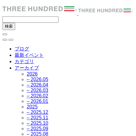
ブログ
最新イベント
カテゴリ
アーカイブ
2026
– 2026.05
– 2026.04
– 2026.03
– 2026.02
– 2026.01
2025
– 2025.12
– 2025.11
– 2025.10
– 2025.09
– 2025.08