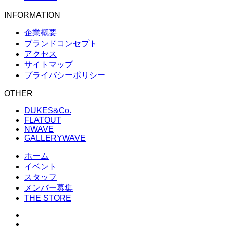
INFORMATION
企業概要
ブランドコンセプト
アクセス
サイトマップ
プライバシーポリシー
OTHER
DUKES&Co.
FLATOUT
NWAVE
GALLERYWAVE
ホーム
イベント
スタッフ
メンバー募集
THE STORE