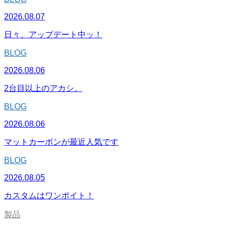
2026.08.07
日々、アップデート中ッ！
BLOG
2026.08.06
2台目以上のアカシ。
BLOG
2026.08.06
マットカーボンが最近人気です
BLOG
2026.08.05
カスタムはワンポイト！
製品