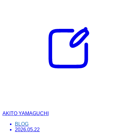
AKITO YAMAGUCHI
BLOG
2026.05.22