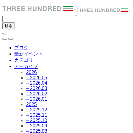
ブログ
最新イベント
カテゴリ
アーカイブ
2026
– 2026.05
– 2026.04
– 2026.03
– 2026.02
– 2026.01
2025
– 2025.12
– 2025.11
– 2025.10
– 2025.09
– 2025.08