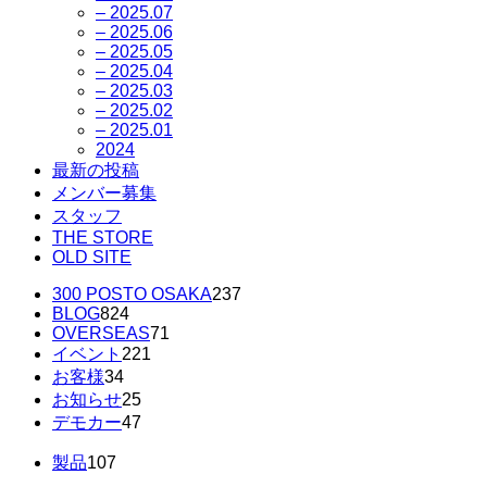
– 2025.07
– 2025.06
– 2025.05
– 2025.04
– 2025.03
– 2025.02
– 2025.01
2024
最新の投稿
メンバー募集
スタッフ
THE STORE
OLD SITE
300 POSTO OSAKA
237
BLOG
824
OVERSEAS
71
イベント
221
お客様
34
お知らせ
25
デモカー
47
製品
107