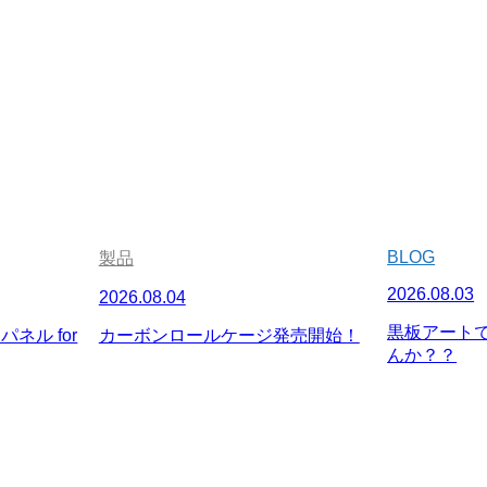
BLOG
製品
2026.08.03
2026.08.04
黒板アート
ネル for
カーボンロールケージ発売開始！
んか？？