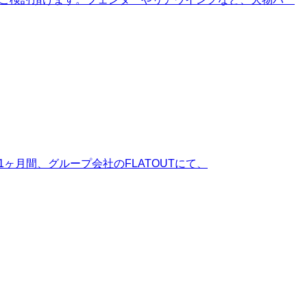
1ヶ月間、グループ会社のFLATOUTにて、