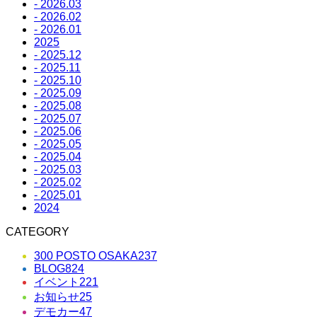
- 2026.03
- 2026.02
- 2026.01
2025
- 2025.12
- 2025.11
- 2025.10
- 2025.09
- 2025.08
- 2025.07
- 2025.06
- 2025.05
- 2025.04
- 2025.03
- 2025.02
- 2025.01
2024
CATEGORY
300 POSTO OSAKA
237
BLOG
824
イベント
221
お知らせ
25
デモカー
47