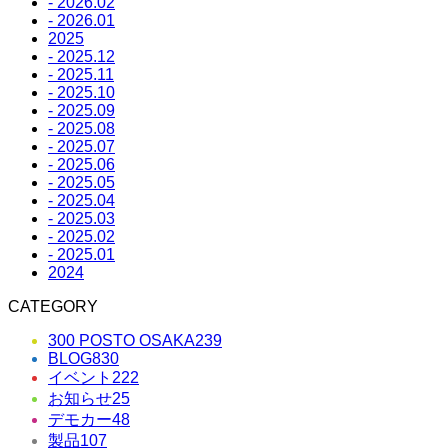
- 2026.02
- 2026.01
2025
- 2025.12
- 2025.11
- 2025.10
- 2025.09
- 2025.08
- 2025.07
- 2025.06
- 2025.05
- 2025.04
- 2025.03
- 2025.02
- 2025.01
2024
CATEGORY
300 POSTO OSAKA
239
BLOG
830
イベント
222
お知らせ
25
デモカー
48
製品
107