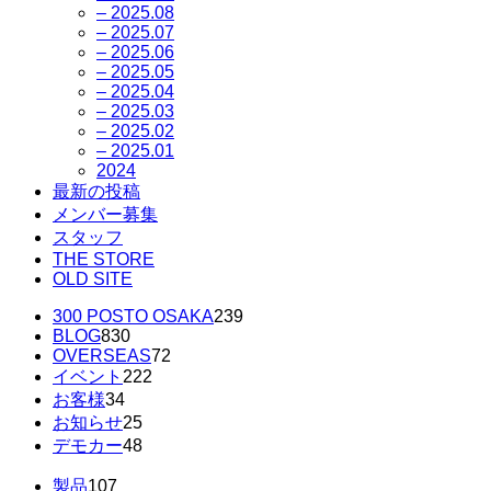
– 2025.08
– 2025.07
– 2025.06
– 2025.05
– 2025.04
– 2025.03
– 2025.02
– 2025.01
2024
最新の投稿
メンバー募集
スタッフ
THE STORE
OLD SITE
300 POSTO OSAKA
239
BLOG
830
OVERSEAS
72
イベント
222
お客様
34
お知らせ
25
デモカー
48
製品
107