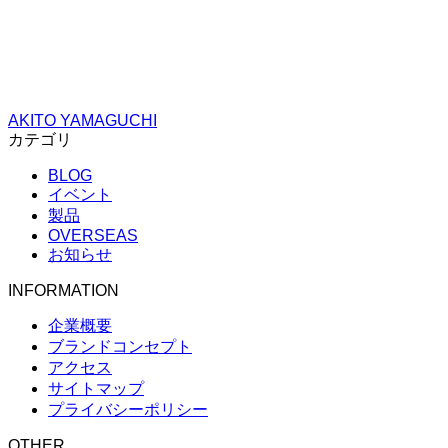
AKITO YAMAGUCHI
カテゴリ
BLOG
イベント
製品
OVERSEAS
お知らせ
INFORMATION
企業概要
ブランドコンセプト
アクセス
サイトマップ
プライバシーポリシー
OTHER