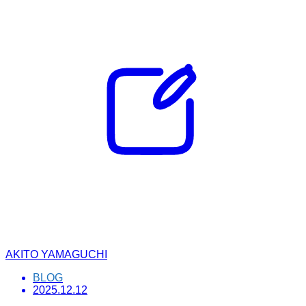
AKITO YAMAGUCHI
BLOG
2025.12.12