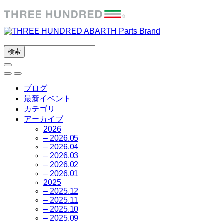
ブログ
最新イベント
カテゴリ
アーカイブ
2026
– 2026.05
– 2026.04
– 2026.03
– 2026.02
– 2026.01
2025
– 2025.12
– 2025.11
– 2025.10
– 2025.09