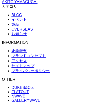
AKITO YAMAGUCHI
カテゴリ
BLOG
イベント
製品
OVERSEAS
お知らせ
INFORMATION
企業概要
ブランドコンセプト
アクセス
サイトマップ
プライバシーポリシー
OTHER
DUKES&Co.
FLATOUT
NWAVE
GALLERYWAVE