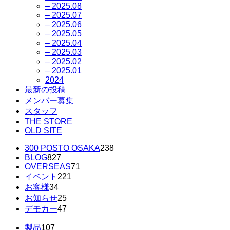
– 2025.08
– 2025.07
– 2025.06
– 2025.05
– 2025.04
– 2025.03
– 2025.02
– 2025.01
2024
最新の投稿
メンバー募集
スタッフ
THE STORE
OLD SITE
300 POSTO OSAKA
238
BLOG
827
OVERSEAS
71
イベント
221
お客様
34
お知らせ
25
デモカー
47
製品
107