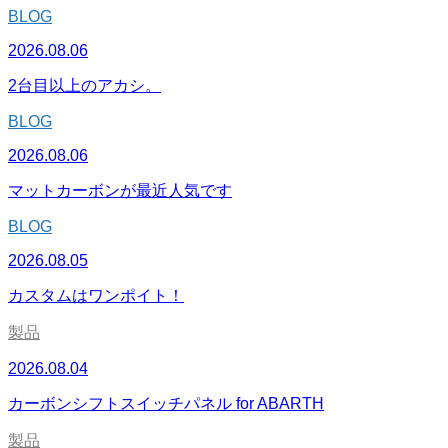
BLOG
2026.08.06
2台目以上のアカシ。
BLOG
2026.08.06
マットカーボンが最近人気です
BLOG
2026.08.05
カスタムはワンポイト！
製品
2026.08.04
カーボンシフトスイッチパネル for ABARTH
製品