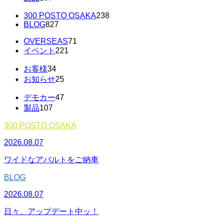
300 POSTO OSAKA
238
BLOG
827
OVERSEAS
71
イベント
221
お客様
34
お知らせ
25
デモカー
47
製品
107
300 POSTO OSAKA
2026.08.07
ワイドなアバルトをご納車
BLOG
2026.08.07
日々、アップデート中ッ！