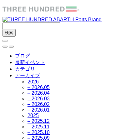
ブログ
最新イベント
カテゴリ
アーカイブ
2026
– 2026.05
– 2026.04
– 2026.03
– 2026.02
– 2026.01
2025
– 2025.12
– 2025.11
– 2025.10
– 2025.09