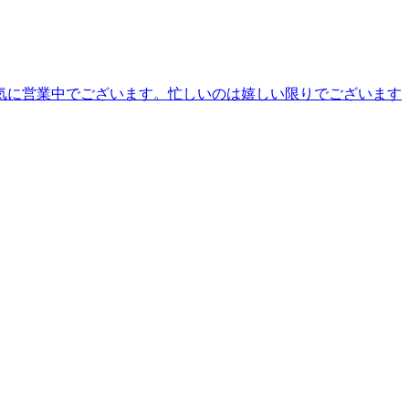
気に営業中でございます。忙しいのは嬉しい限りでございます