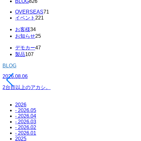
BLOG
826
OVERSEAS
71
イベント
221
お客様
34
お知らせ
25
デモカー
47
製品
107
BLOG
2026.08.06
2台目以上のアカシ。
2026
- 2026.05
- 2026.04
- 2026.03
- 2026.02
- 2026.01
2025