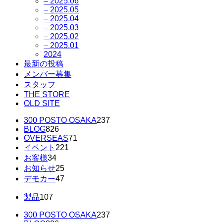
– 2025.06
– 2025.05
– 2025.04
– 2025.03
– 2025.02
– 2025.01
2024
最新の投稿
メンバー募集
スタッフ
THE STORE
OLD SITE
300 POSTO OSAKA
237
BLOG
826
OVERSEAS
71
イベント
221
お客様
34
お知らせ
25
デモカー
47
製品
107
300 POSTO OSAKA
237