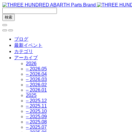
ブログ
最新イベント
カテゴリ
アーカイブ
2026
– 2026.05
– 2026.04
– 2026.03
– 2026.02
– 2026.01
2025
– 2025.12
– 2025.11
– 2025.10
– 2025.09
– 2025.08
– 2025.07