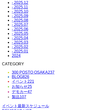
- 2025.12
- 2025.11
- 2025.10
- 2025.09
- 2025.08
- 2025.07
- 2025.06
- 2025.05
- 2025.04
- 2025.03
- 2025.02
- 2025.01
2024
CATEGORY
300 POSTO OSAKA
237
BLOG
826
イベント
221
お知らせ
25
デモカー
47
製品
107
イベント最新スケジュール