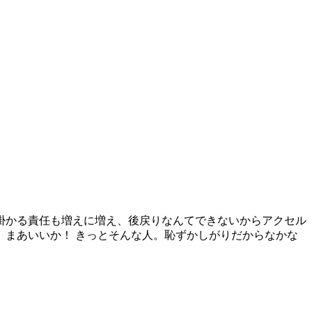
掛かる責任も増えに増え、後戻りなんてできないからアクセル
まあいいか！ きっとそんな人。恥ずかしがりだからなかな