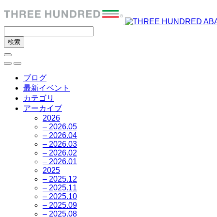
ブログ
最新イベント
カテゴリ
アーカイブ
2026
– 2026.05
– 2026.04
– 2026.03
– 2026.02
– 2026.01
2025
– 2025.12
– 2025.11
– 2025.10
– 2025.09
– 2025.08