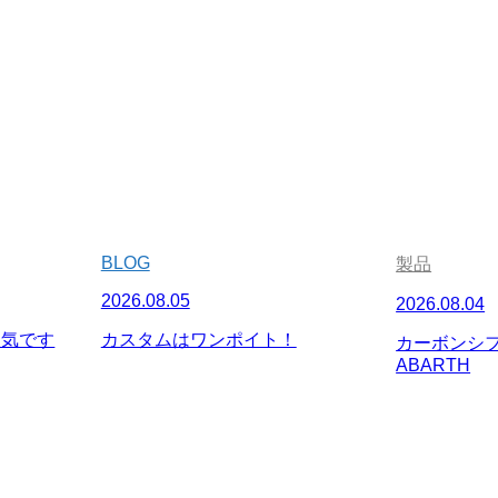
BLOG
製品
2026.08.05
2026.08.04
人気です
カスタムはワンポイト！
カーボンシフ
ABARTH