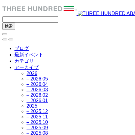
ブログ
最新イベント
カテゴリ
アーカイブ
2026
– 2026.05
– 2026.04
– 2026.03
– 2026.02
– 2026.01
2025
– 2025.12
– 2025.11
– 2025.10
– 2025.09
– 2025.08