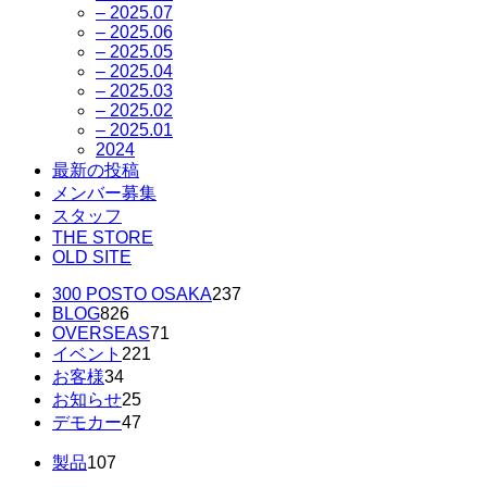
– 2025.07
– 2025.06
– 2025.05
– 2025.04
– 2025.03
– 2025.02
– 2025.01
2024
最新の投稿
メンバー募集
スタッフ
THE STORE
OLD SITE
300 POSTO OSAKA
237
BLOG
826
OVERSEAS
71
イベント
221
お客様
34
お知らせ
25
デモカー
47
製品
107