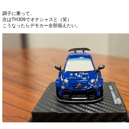
調子に乗って、
次はTH309でオナシャスと（笑）
こうなったらデモカー全部揃えたい。