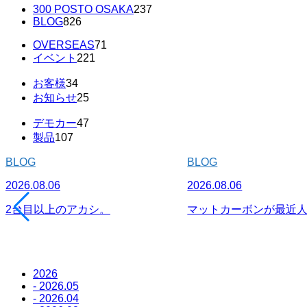
300 POSTO OSAKA
237
BLOG
826
OVERSEAS
71
イベント
221
お客様
34
お知らせ
25
デモカー
47
製品
107
BLOG
BLOG
2026.08.06
2026.08.06
2台目以上のアカシ。
マットカーボンが最近
2026
- 2026.05
- 2026.04