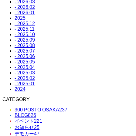
- 2026.03
- 2026.02
- 2026.01
2025
- 2025.12
- 2025.11
- 2025.10
- 2025.09
- 2025.08
- 2025.07
- 2025.06
- 2025.05
- 2025.04
- 2025.03
- 2025.02
- 2025.01
2024
CATEGORY
300 POSTO OSAKA
237
BLOG
826
イベント
221
お知らせ
25
デモカー
47