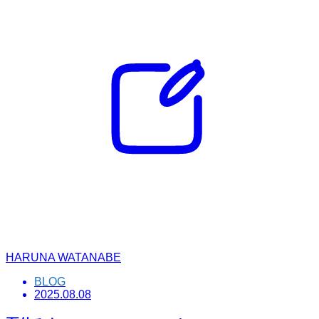
HARUNA WATANABE
BLOG
2025.08.08