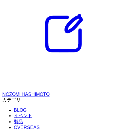
NOZOMI HASHIMOTO
カテゴリ
BLOG
イベント
製品
OVERSEAS