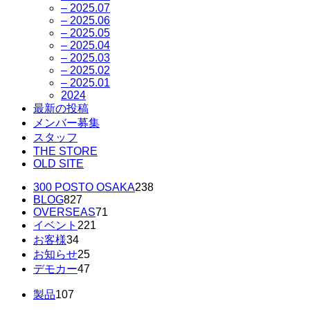
– 2025.07
– 2025.06
– 2025.05
– 2025.04
– 2025.03
– 2025.02
– 2025.01
2024
最新の投稿
メンバー募集
スタッフ
THE STORE
OLD SITE
300 POSTO OSAKA
238
BLOG
827
OVERSEAS
71
イベント
221
お客様
34
お知らせ
25
デモカー
47
製品
107