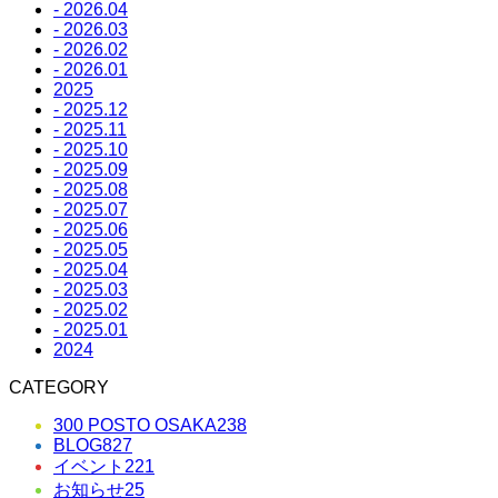
- 2026.04
- 2026.03
- 2026.02
- 2026.01
2025
- 2025.12
- 2025.11
- 2025.10
- 2025.09
- 2025.08
- 2025.07
- 2025.06
- 2025.05
- 2025.04
- 2025.03
- 2025.02
- 2025.01
2024
CATEGORY
300 POSTO OSAKA
238
BLOG
827
イベント
221
お知らせ
25