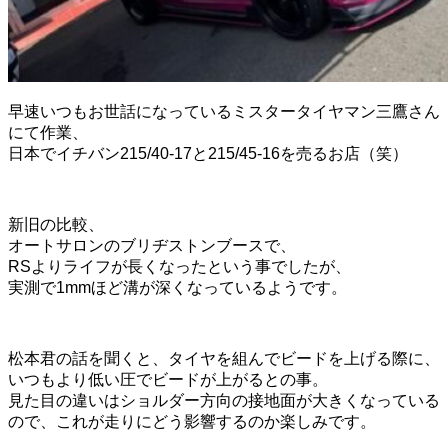
早速いつもお世話になっているミスタータイヤマン三鷹さん
にて作業、
日本でイチバン215/40-17と215/45-16を売るお店（笑）
新旧の比較、
オートサロンのブリヂストンブースで、
RSよりライフが長くなったという事でしたが、
実測で1mmほど溝が深くなっているようです。
松本君の話を聞くと、タイヤを組んでビードを上げる際に、
いつもより低い圧でビードが上がるとの事。
見た目の違いはショルダー方向の接地面が大きくなっている
ので、これが走りにどう影響するのか楽しみです。