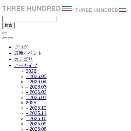
ブログ
最新イベント
カテゴリ
アーカイブ
2026
– 2026.05
– 2026.04
– 2026.03
– 2026.02
– 2026.01
2025
– 2025.12
– 2025.11
– 2025.10
– 2025.09
– 2025.08