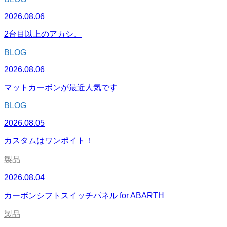
2026.08.06
2台目以上のアカシ。
BLOG
2026.08.06
マットカーボンが最近人気です
BLOG
2026.08.05
カスタムはワンポイト！
製品
2026.08.04
カーボンシフトスイッチパネル for ABARTH
製品