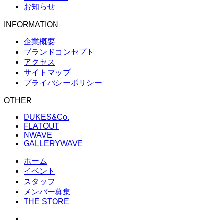
お知らせ
INFORMATION
企業概要
ブランドコンセプト
アクセス
サイトマップ
プライバシーポリシー
OTHER
DUKES&Co.
FLATOUT
NWAVE
GALLERYWAVE
ホーム
イベント
スタッフ
メンバー募集
THE STORE