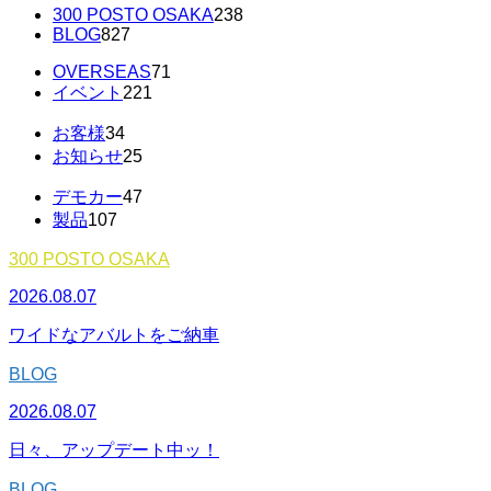
300 POSTO OSAKA
238
BLOG
827
OVERSEAS
71
イベント
221
お客様
34
お知らせ
25
デモカー
47
製品
107
300 POSTO OSAKA
2026.08.07
ワイドなアバルトをご納車
BLOG
2026.08.07
日々、アップデート中ッ！
BLOG