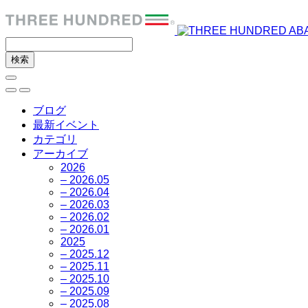
ブログ
最新イベント
カテゴリ
アーカイブ
2026
– 2026.05
– 2026.04
– 2026.03
– 2026.02
– 2026.01
2025
– 2025.12
– 2025.11
– 2025.10
– 2025.09
– 2025.08