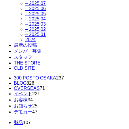
– 2025.07
– 2025.06
– 2025.05
– 2025.04
– 2025.03
– 2025.02
– 2025.01
2024
最新の投稿
メンバー募集
スタッフ
THE STORE
OLD SITE
300 POSTO OSAKA
237
BLOG
826
OVERSEAS
71
イベント
221
お客様
34
お知らせ
25
デモカー
47
製品
107