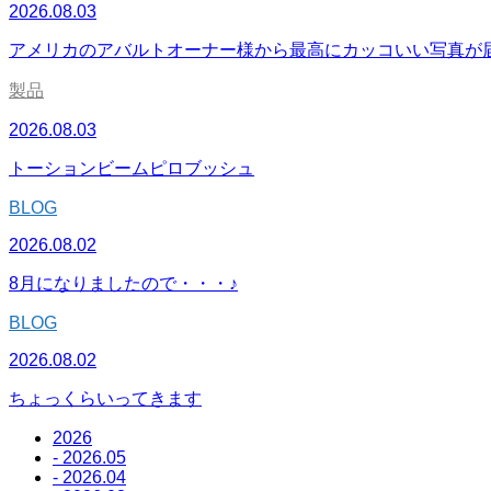
2026.08.03
アメリカのアバルトオーナー様から最高にカッコいい写真が
製品
2026.08.03
トーションビームピロブッシュ
BLOG
2026.08.02
8月になりましたので・・・♪
BLOG
2026.08.02
ちょっくらいってきます
2026
- 2026.05
- 2026.04