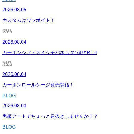
2026.08.05
カスタムはワンポイト！
製品
2026.08.04
カーボンシフトスイッチパネル for ABARTH
製品
2026.08.04
カーボンロールケージ発売開始！
BLOG
2026.08.03
黒板アートでちょっと息抜きしませんか？？
BLOG