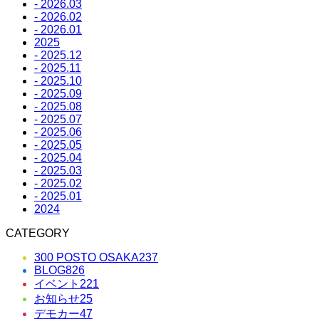
- 2026.03
- 2026.02
- 2026.01
2025
- 2025.12
- 2025.11
- 2025.10
- 2025.09
- 2025.08
- 2025.07
- 2025.06
- 2025.05
- 2025.04
- 2025.03
- 2025.02
- 2025.01
2024
CATEGORY
300 POSTO OSAKA
237
BLOG
826
イベント
221
お知らせ
25
デモカー
47