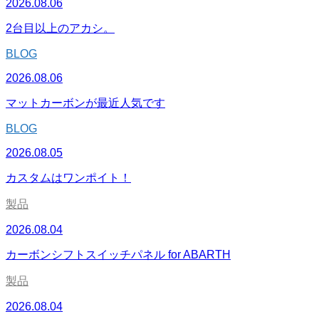
2026.08.06
2台目以上のアカシ。
BLOG
2026.08.06
マットカーボンが最近人気です
BLOG
2026.08.05
カスタムはワンポイト！
製品
2026.08.04
カーボンシフトスイッチパネル for ABARTH
製品
2026.08.04