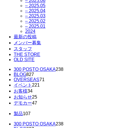
– 2025.06
– 2025.05
– 2025.04
– 2025.03
– 2025.02
– 2025.01
2024
最新の投稿
メンバー募集
スタッフ
THE STORE
OLD SITE
300 POSTO OSAKA
238
BLOG
827
OVERSEAS
71
イベント
221
お客様
34
お知らせ
25
デモカー
47
製品
107
300 POSTO OSAKA
238