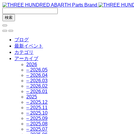
ブログ
最新イベント
カテゴリ
アーカイブ
2026
– 2026.05
– 2026.04
– 2026.03
– 2026.02
– 2026.01
2025
– 2025.12
– 2025.11
– 2025.10
– 2025.09
– 2025.08
– 2025.07