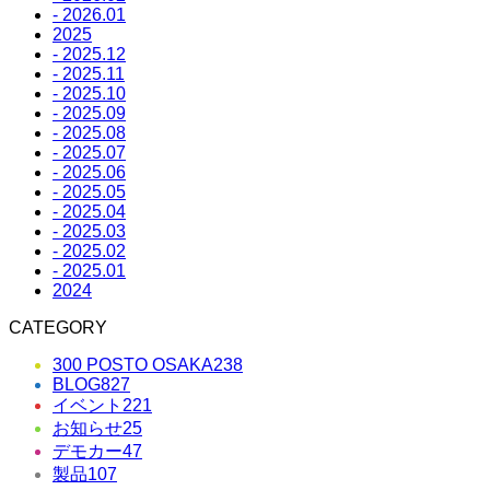
- 2026.01
2025
- 2025.12
- 2025.11
- 2025.10
- 2025.09
- 2025.08
- 2025.07
- 2025.06
- 2025.05
- 2025.04
- 2025.03
- 2025.02
- 2025.01
2024
CATEGORY
300 POSTO OSAKA
238
BLOG
827
イベント
221
お知らせ
25
デモカー
47
製品
107