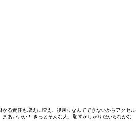
掛かる責任も増えに増え、後戻りなんてできないからアクセル
まあいいか！ きっとそんな人。恥ずかしがりだからなかな