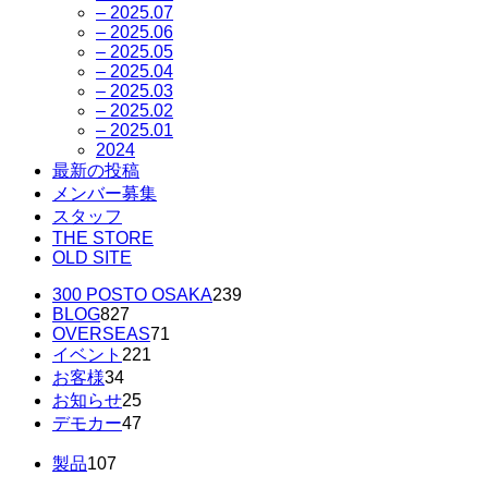
– 2025.07
– 2025.06
– 2025.05
– 2025.04
– 2025.03
– 2025.02
– 2025.01
2024
最新の投稿
メンバー募集
スタッフ
THE STORE
OLD SITE
300 POSTO OSAKA
239
BLOG
827
OVERSEAS
71
イベント
221
お客様
34
お知らせ
25
デモカー
47
製品
107