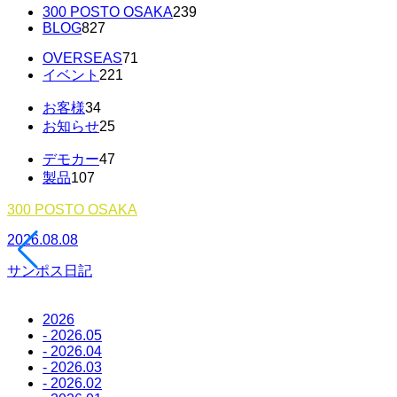
300 POSTO OSAKA
239
BLOG
827
OVERSEAS
71
イベント
221
お客様
34
お知らせ
25
デモカー
47
製品
107
300 POSTO OSAKA
2026.08.08
サンポス日記
2026
- 2026.05
- 2026.04
- 2026.03
- 2026.02