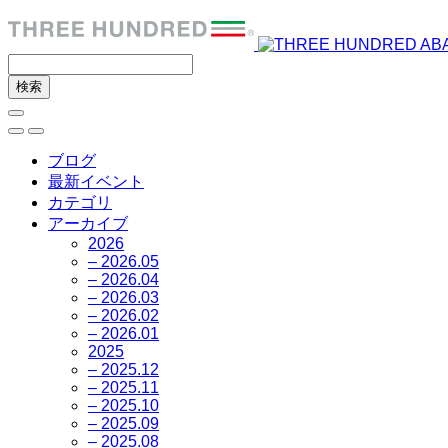
ブログ
最新イベント
カテゴリ
アーカイブ
2026
– 2026.05
– 2026.04
– 2026.03
– 2026.02
– 2026.01
2025
– 2025.12
– 2025.11
– 2025.10
– 2025.09
– 2025.08