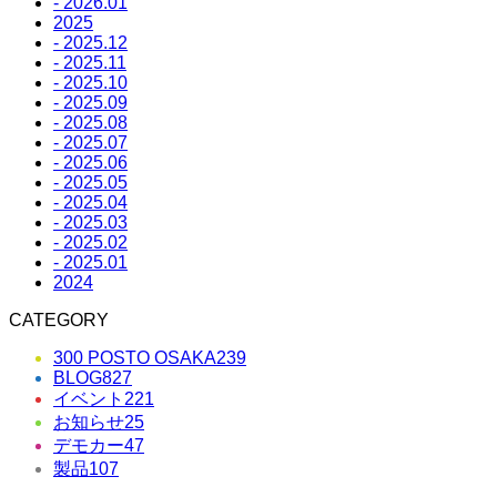
- 2026.01
2025
- 2025.12
- 2025.11
- 2025.10
- 2025.09
- 2025.08
- 2025.07
- 2025.06
- 2025.05
- 2025.04
- 2025.03
- 2025.02
- 2025.01
2024
CATEGORY
300 POSTO OSAKA
239
BLOG
827
イベント
221
お知らせ
25
デモカー
47
製品
107