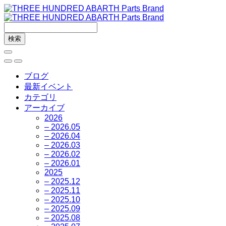
ブログ
最新イベント
カテゴリ
アーカイブ
2026
– 2026.05
– 2026.04
– 2026.03
– 2026.02
– 2026.01
2025
– 2025.12
– 2025.11
– 2025.10
– 2025.09
– 2025.08