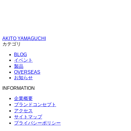
AKITO YAMAGUCHI
カテゴリ
BLOG
イベント
製品
OVERSEAS
お知らせ
INFORMATION
企業概要
ブランドコンセプト
アクセス
サイトマップ
プライバシーポリシー