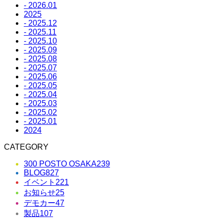
- 2026.01
2025
- 2025.12
- 2025.11
- 2025.10
- 2025.09
- 2025.08
- 2025.07
- 2025.06
- 2025.05
- 2025.04
- 2025.03
- 2025.02
- 2025.01
2024
CATEGORY
300 POSTO OSAKA
239
BLOG
827
イベント
221
お知らせ
25
デモカー
47
製品
107