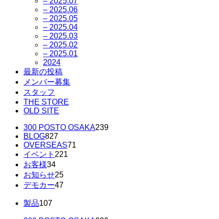
– 2025.07
– 2025.06
– 2025.05
– 2025.04
– 2025.03
– 2025.02
– 2025.01
2024
最新の投稿
メンバー募集
スタッフ
THE STORE
OLD SITE
300 POSTO OSAKA
239
BLOG
827
OVERSEAS
71
イベント
221
お客様
34
お知らせ
25
デモカー
47
製品
107