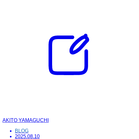
AKITO YAMAGUCHI
BLOG
2025.08.10