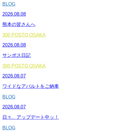
BLOG
2026.08.08
熊本の皆さんへ
300 POSTO OSAKA
2026.08.08
サンポス日記
300 POSTO OSAKA
2026.08.07
ワイドなアバルトをご納車
BLOG
2026.08.07
日々、アップデート中ッ！
BLOG