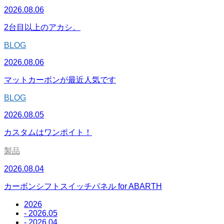
2026.08.06
2台目以上のアカシ。
BLOG
2026.08.06
マットカーボンが最近人気です
BLOG
2026.08.05
カスタムはワンポイト！
製品
2026.08.04
カーボンシフトスイッチパネル for ABARTH
2026
- 2026.05
- 2026.04