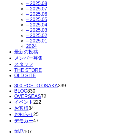
– 2025.08
– 2025.07
– 2025.06
– 2025.05
– 2025.04
– 2025.03
– 2025.02
– 2025.01
2024
最新の投稿
メンバー募集
スタッフ
THE STORE
OLD SITE
300 POSTO OSAKA
239
BLOG
830
OVERSEAS
72
イベント
222
お客様
34
お知らせ
25
デモカー
47
製品
107