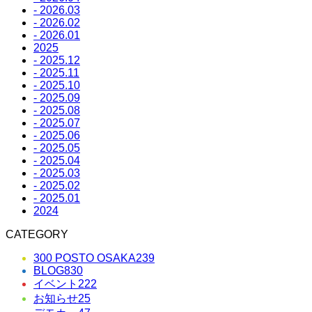
- 2026.03
- 2026.02
- 2026.01
2025
- 2025.12
- 2025.11
- 2025.10
- 2025.09
- 2025.08
- 2025.07
- 2025.06
- 2025.05
- 2025.04
- 2025.03
- 2025.02
- 2025.01
2024
CATEGORY
300 POSTO OSAKA
239
BLOG
830
イベント
222
お知らせ
25