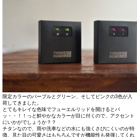
限定カラーのパープルとグリーン、そしてピンクの3色が入
荷してきました。
とてもキレイな色味でフューエルリッドを開けるとパ
ッ・・！！っと鮮やかなカラーが目に付くので、アクセント
にいかがでしょうか？？
チタンなので、雨や洗車などの水にも強くさびにくいのが特
徴、見た目の可愛さはもちろんですが機能性も発揮してくれ