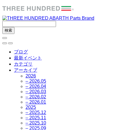
ブログ
最新イベント
カテゴリ
アーカイブ
2026
– 2026.05
– 2026.04
– 2026.03
– 2026.02
– 2026.01
2025
– 2025.12
– 2025.11
– 2025.10
– 2025.09