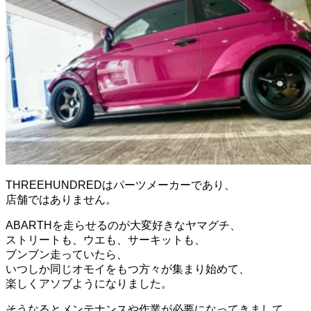
THREEHUNDREDはパーツメーカーであり、
店舗ではありません。
ABARTHを走らせるのが大変好きなヤマグチ、
ストリートも、ウエも、サーキットも、
ブンブン走っていたら、
いつしか同じオモイをもつ方々が集まり始めて、
楽しくアソブようになりました。
そうなるとメンテナンスや作業が必要になってきまして、