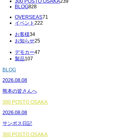
300 POSTO OSAKA
239
BLOG
828
OVERSEAS
71
イベント
222
お客様
34
お知らせ
25
デモカー
47
製品
107
BLOG
2026.08.08
熊本の皆さんへ
300 POSTO OSAKA
2026.08.08
サンポス日記
300 POSTO OSAKA