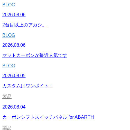
BLOG
2026.08.06
2台目以上のアカシ。
BLOG
2026.08.06
マットカーボンが最近人気です
BLOG
2026.08.05
カスタムはワンポイト！
製品
2026.08.04
カーボンシフトスイッチパネル for ABARTH
製品