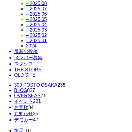
– 2025.08
– 2025.07
– 2025.06
– 2025.05
– 2025.04
– 2025.03
– 2025.02
– 2025.01
2024
最新の投稿
メンバー募集
スタッフ
THE STORE
OLD SITE
300 POSTO OSAKA
238
BLOG
827
OVERSEAS
71
イベント
221
お客様
34
お知らせ
25
デモカー
47
製品
107