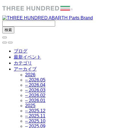
ブログ
最新イベント
カテゴリ
アーカイブ
2026
– 2026.05
– 2026.04
– 2026.03
– 2026.02
– 2026.01
2025
– 2025.12
– 2025.11
– 2025.10
– 2025.09