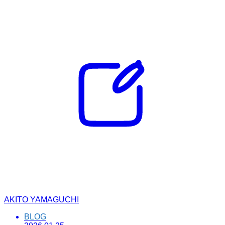
AKITO YAMAGUCHI
BLOG