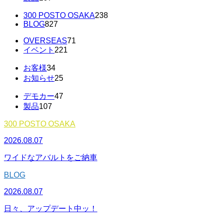
300 POSTO OSAKA
238
BLOG
827
OVERSEAS
71
イベント
221
お客様
34
お知らせ
25
デモカー
47
製品
107
300 POSTO OSAKA
2026.08.07
ワイドなアバルトをご納車
BLOG
2026.08.07
日々、アップデート中ッ！