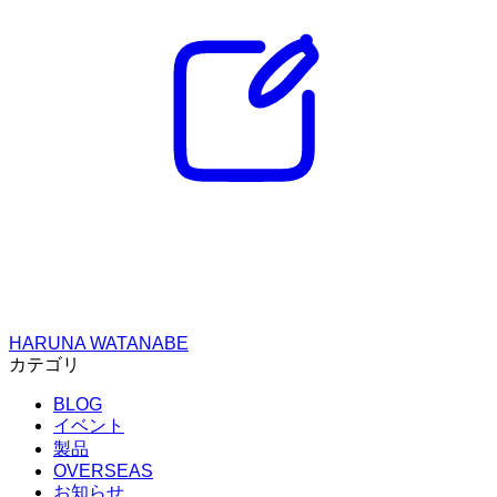
HARUNA WATANABE
カテゴリ
BLOG
イベント
製品
OVERSEAS
お知らせ