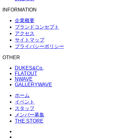
INFORMATION
企業概要
ブランドコンセプト
アクセス
サイトマップ
プライバシーポリシー
OTHER
DUKES&Co.
FLATOUT
NWAVE
GALLERYWAVE
ホーム
イベント
スタッフ
メンバー募集
THE STORE