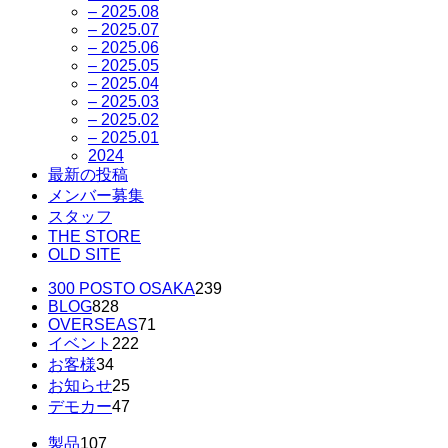
– 2025.08
– 2025.07
– 2025.06
– 2025.05
– 2025.04
– 2025.03
– 2025.02
– 2025.01
2024
最新の投稿
メンバー募集
スタッフ
THE STORE
OLD SITE
300 POSTO OSAKA
239
BLOG
828
OVERSEAS
71
イベント
222
お客様
34
お知らせ
25
デモカー
47
製品
107