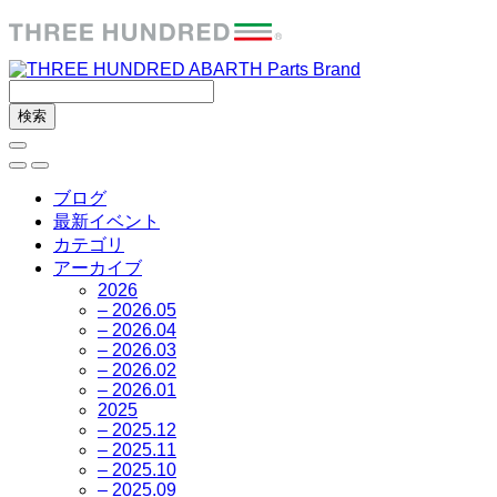
ブログ
最新イベント
カテゴリ
アーカイブ
2026
– 2026.05
– 2026.04
– 2026.03
– 2026.02
– 2026.01
2025
– 2025.12
– 2025.11
– 2025.10
– 2025.09