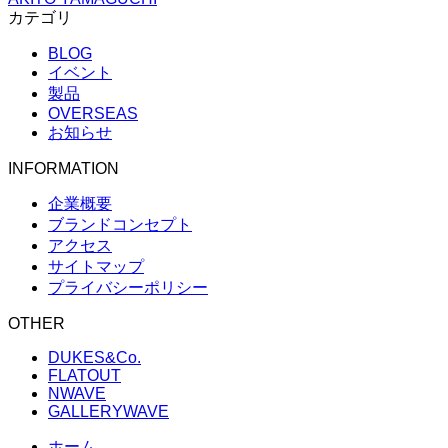
カテゴリ
BLOG
イベント
製品
OVERSEAS
お知らせ
INFORMATION
企業概要
ブランドコンセプト
アクセス
サイトマップ
プライバシーポリシー
OTHER
DUKES&Co.
FLATOUT
NWAVE
GALLERYWAVE
ホーム