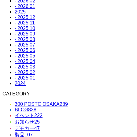
- 2026.02
- 2026.01
2025
- 2025.12
- 2025.11
- 2025.10
- 2025.09
- 2025.08
- 2025.07
- 2025.06
- 2025.05
- 2025.04
- 2025.03
- 2025.02
- 2025.01
2024
CATEGORY
300 POSTO OSAKA
239
BLOG
828
イベント
222
お知らせ
25
デモカー
47
製品
107