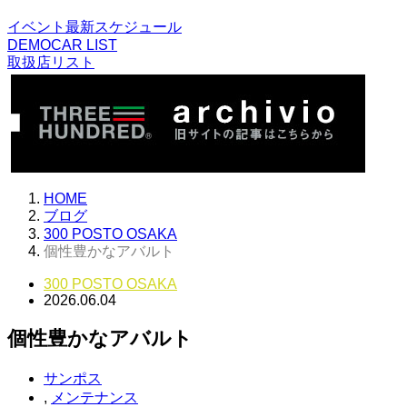
イベント最新スケジュール
DEMOCAR LIST
取扱店リスト
HOME
ブログ
300 POSTO OSAKA
個性豊かなアバルト
300 POSTO OSAKA
2026.06.04
個性豊かなアバルト
サンポス
,
メンテナンス