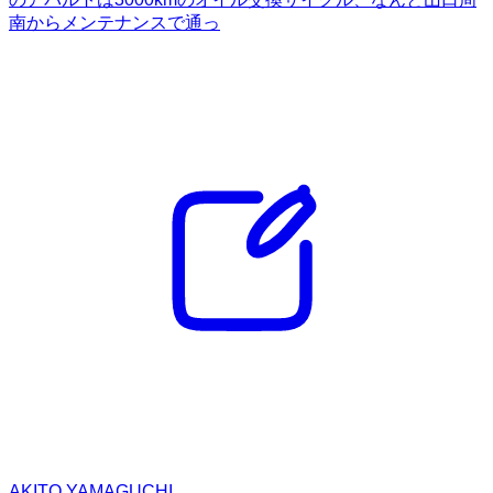
南からメンテナンスで通っ
AKITO YAMAGUCHI