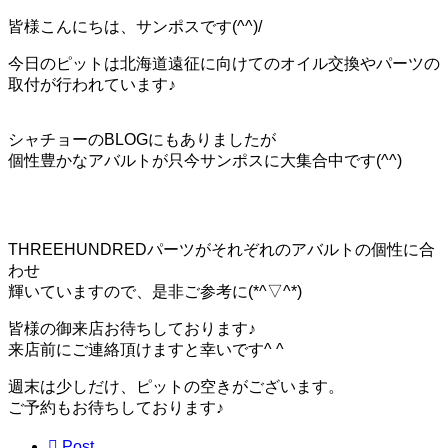
皆様こんにちは、サンポスです(^^)/
今日のピットは北海道遠征に向けてのオイル交換やパーツの
取付が行われています♪
シャチョーのBLOGにもありましたが
個性豊かなアバルトが只今サンポスに大集合中です(^^)
THREEHUNDREDパーツがそれぞれのアバルトの個性に合
わせ
輝いていますので、是非ご参考に(*^▽^*)
皆様の御来店お待ちしております♪
来店前にご連絡頂けますと幸いです^ ^
週末は少しだけ、ピットの空きがございます。
ご予約もお待ちしております♪

Post