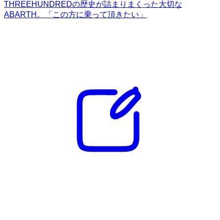
THREEHUNDREDの歴史が詰まりまくった大切な
ABARTH。「この方に乗って頂きたい」