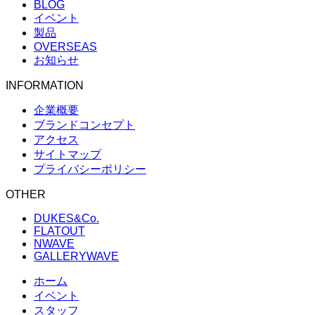
BLOG
イベント
製品
OVERSEAS
お知らせ
INFORMATION
企業概要
ブランドコンセプト
アクセス
サイトマップ
プライバシーポリシー
OTHER
DUKES&Co.
FLATOUT
NWAVE
GALLERYWAVE
ホーム
イベント
スタッフ