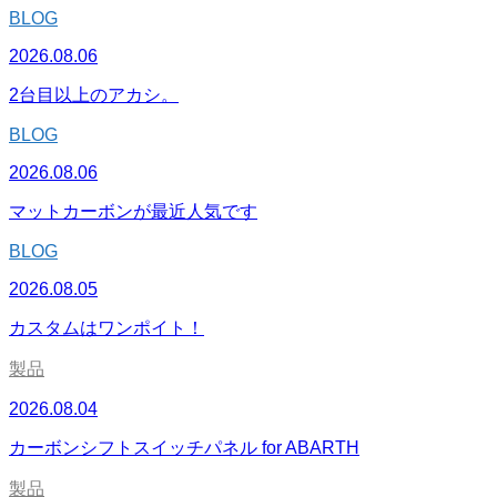
BLOG
2026.08.06
2台目以上のアカシ。
BLOG
2026.08.06
マットカーボンが最近人気です
BLOG
2026.08.05
カスタムはワンポイト！
製品
2026.08.04
カーボンシフトスイッチパネル for ABARTH
製品