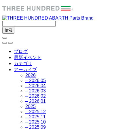
ブログ
最新イベント
カテゴリ
アーカイブ
2026
– 2026.05
– 2026.04
– 2026.03
– 2026.02
– 2026.01
2025
– 2025.12
– 2025.11
– 2025.10
– 2025.09