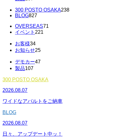
300 POSTO OSAKA
238
BLOG
827
OVERSEAS
71
イベント
221
お客様
34
お知らせ
25
デモカー
47
製品
107
300 POSTO OSAKA
2026.08.07
ワイドなアバルトをご納車
BLOG
2026.08.07
日々、アップデート中ッ！