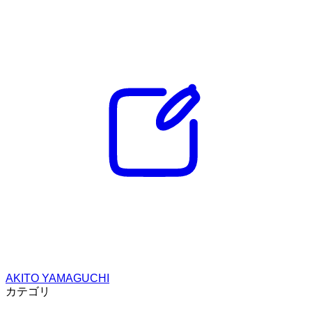
AKITO YAMAGUCHI
カテゴリ