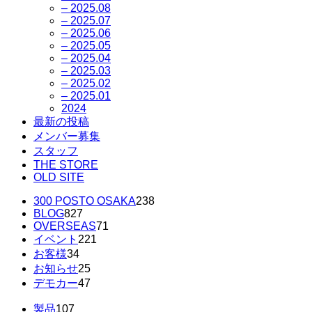
– 2025.08
– 2025.07
– 2025.06
– 2025.05
– 2025.04
– 2025.03
– 2025.02
– 2025.01
2024
最新の投稿
メンバー募集
スタッフ
THE STORE
OLD SITE
300 POSTO OSAKA
238
BLOG
827
OVERSEAS
71
イベント
221
お客様
34
お知らせ
25
デモカー
47
製品
107