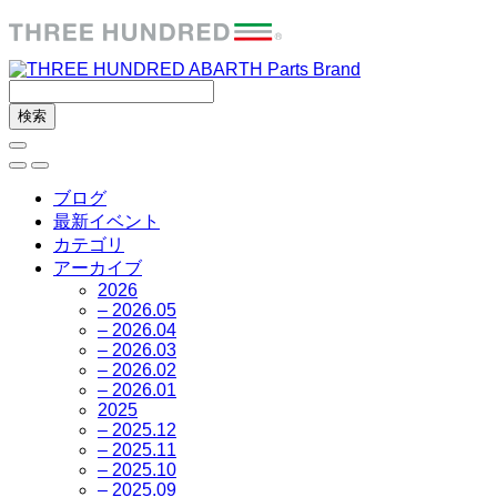
ブログ
最新イベント
カテゴリ
アーカイブ
2026
– 2026.05
– 2026.04
– 2026.03
– 2026.02
– 2026.01
2025
– 2025.12
– 2025.11
– 2025.10
– 2025.09