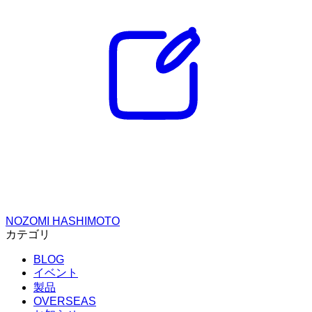
NOZOMI HASHIMOTO
カテゴリ
BLOG
イベント
製品
OVERSEAS