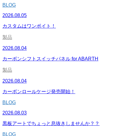
BLOG
2026.08.05
カスタムはワンポイト！
製品
2026.08.04
カーボンシフトスイッチパネル for ABARTH
製品
2026.08.04
カーボンロールケージ発売開始！
BLOG
2026.08.03
黒板アートでちょっと息抜きしませんか？？
BLOG