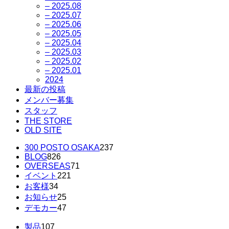
– 2025.08
– 2025.07
– 2025.06
– 2025.05
– 2025.04
– 2025.03
– 2025.02
– 2025.01
2024
最新の投稿
メンバー募集
スタッフ
THE STORE
OLD SITE
300 POSTO OSAKA
237
BLOG
826
OVERSEAS
71
イベント
221
お客様
34
お知らせ
25
デモカー
47
製品
107