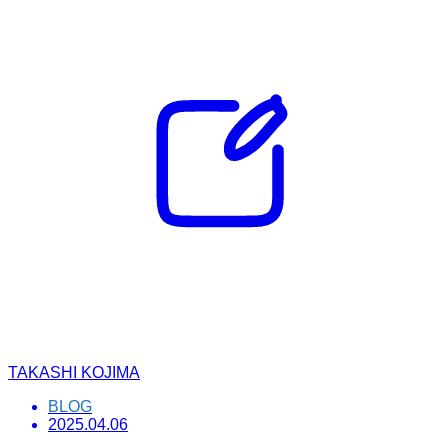
TAKASHI KOJIMA
BLOG
2025.04.06