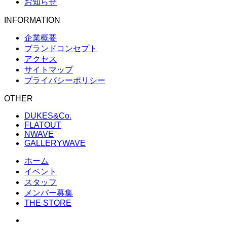
お知らせ
INFORMATION
企業概要
ブランドコンセプト
アクセス
サイトマップ
プライバシーポリシー
OTHER
DUKES&Co.
FLATOUT
NWAVE
GALLERYWAVE
ホーム
イベント
スタッフ
メンバー募集
THE STORE