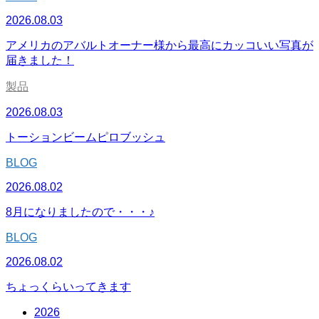
2026.08.03
アメリカのアバルトオーナー様から最高にカッコいい写真が
届きました！
製品
2026.08.03
トーションビームピロブッシュ
BLOG
2026.08.02
8月になりましたので・・・♪
BLOG
2026.08.02
ちょっくらいってきます
2026