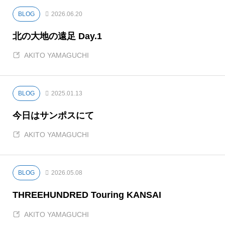
せないけれど何気に感動屋さん。
BLOG
2026.06.20
北の大地の遠足 Day.1
AKITO YAMAGUCHI
BLOG
2025.01.13
今日はサンポスにて
AKITO YAMAGUCHI
BLOG
2026.05.08
THREEHUNDRED Touring KANSAI
AKITO YAMAGUCHI